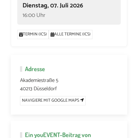
Dienstag, 07. Juli 2026
16:00 Uhr
TERMIN (ICS)
ALLE TERMINE (ICS)
Adresse
Akademiestraße 5
40213 Düsseldorf
NAVIGIERE MIT GOOGLE MAPS
Ein
youEVENT
-Beitrag von