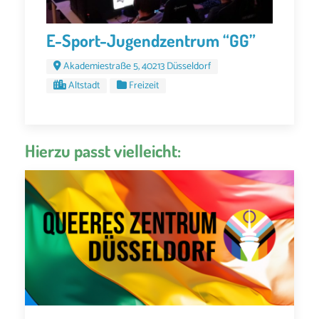
E-Sport-Jugendzentrum “GG”
Akademiestraße 5, 40213 Düsseldorf
Altstadt
Freizeit
Hierzu passt vielleicht: