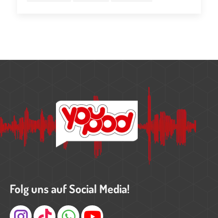
Folg uns auf Social Media!