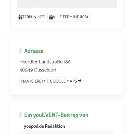
TERMIN (ICS)
ALLE TERMINE (ICS)
Adresse
Heerdter Landstraße 186
40549 Düsseldorf
NAVIGIERE MIT GOOGLE MAPS
Ein
youEVENT
-Beitrag von
youpod.de Redaktion