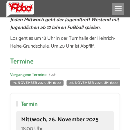
Jeden Mittwoch geht der Jugendtreff Westend mit
Jugendlichen ab 12 Jahren Fußball spielen.
Los geht es um 18 Uhr in der Turnhalle der Heinrich-
Heine-Grundschule. Um 20 Uhr ist Abpfiff.
Termine
Vergangene Termine
19. NOVEMBER 2025 UM 18:00
26. NOVEMBER 2025 UM 18:00
3
Termin
Mittwoch, 26. November 2025
18:00 Uhr