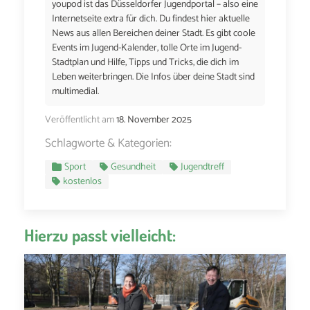
youpod ist das Düsseldorfer Jugendportal – also eine
Internetseite extra für dich. Du findest hier aktuelle
News aus allen Bereichen deiner Stadt. Es gibt coole
Events im Jugend-Kalender, tolle Orte im Jugend-
Stadtplan und Hilfe, Tipps und Tricks, die dich im
Leben weiterbringen. Die Infos über deine Stadt sind
multimedial.
Veröffentlicht am
18. November 2025
Schlagworte & Kategorien:
Sport
Gesundheit
Jugendtreff
kostenlos
Hierzu passt vielleicht: