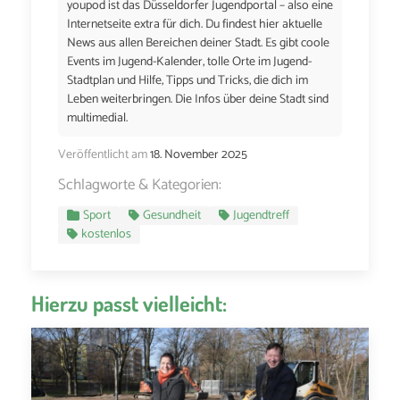
youpod ist das Düsseldorfer Jugendportal – also eine
Internetseite extra für dich. Du findest hier aktuelle
News aus allen Bereichen deiner Stadt. Es gibt coole
Events im Jugend-Kalender, tolle Orte im Jugend-
Stadtplan und Hilfe, Tipps und Tricks, die dich im
Leben weiterbringen. Die Infos über deine Stadt sind
multimedial.
Veröffentlicht am
18. November 2025
Schlagworte & Kategorien:
Sport
Gesundheit
Jugendtreff
kostenlos
Hierzu passt vielleicht: