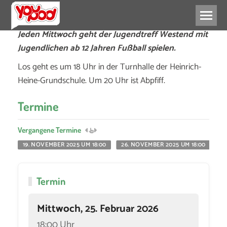
Jeden Mittwoch geht der Jugendtreff Westend mit
Jugendlichen ab 12 Jahren Fußball spielen.
Los geht es um 18 Uhr in der Turnhalle der Heinrich-
Heine-Grundschule. Um 20 Uhr ist Abpfiff.
Termine
Vergangene Termine
19. NOVEMBER 2025 UM 18:00
26. NOVEMBER 2025 UM 18:00
3
Termin
Mittwoch, 25. Februar 2026
18:00 Uhr