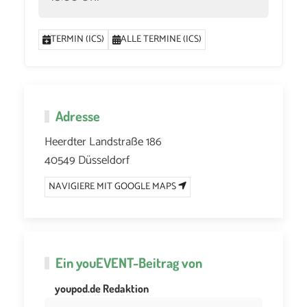
TERMIN (ICS)
ALLE TERMINE (ICS)
Adresse
Heerdter Landstraße 186
40549 Düsseldorf
NAVIGIERE MIT GOOGLE MAPS
Ein
youEVENT
-Beitrag von
youpod.de Redaktion