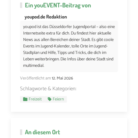
Ein
youEVENT
-Beitrag von
youpod.de Redaktion
youpod ist das Düsseldorfer Jugendportal – also eine
Internetseite extra für dich. Du findest hier aktuelle
News aus allen Bereichen deiner Stadt. Es gibt coole
Events im Jugend-Kalender, tolle Orte im Jugend-
Stadtplan und Hilfe, Tipps und Tricks, die dich im
Leben weiterbringen. Die Infos über deine Stadt sind
multimedial.
Veröffentlicht am
12. Mai 2026
Schlagworte & Kategorien:
Freizeit
Feiern
An diesem Ort