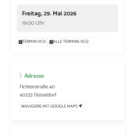
Freitag, 29. Mai 2026
19:00 Uhr
TERMIN (ICS)
ALLE TERMINE (ICS)
Adresse
Fichtenstraße 40
40233 Düsseldorf
NAVIGIERE MIT GOOGLE MAPS