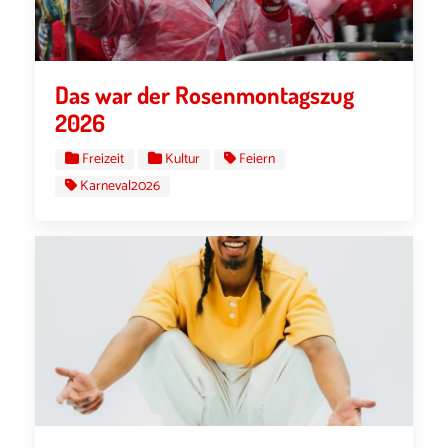
Das war der Rosenmontagszug
2026
Freizeit
Kultur
Feiern
Karneval2026