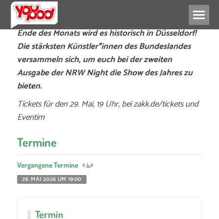
Ende des Monats wird es historisch in Düsseldorf!
Die stärksten Künstler*innen des Bundeslandes
versammeln sich, um euch bei der zweiten
Ausgabe der NRW Night die Show des Jahres zu
bieten.
Tickets für den 29. Mai, 19 Uhr, bei zakk.de/tickets und
Eventim
Termine
Vergangene Termine
29. MAI 2026 UM 19:00
Termin