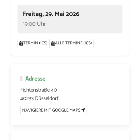
Freitag, 29. Mai 2026
19:00 Uhr
TERMIN (ICS)
ALLE TERMINE (ICS)
Adresse
Fichtenstraße 40
40233 Düsseldorf
NAVIGIERE MIT GOOGLE MAPS