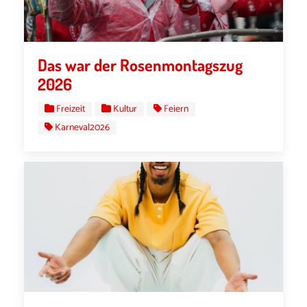
Das war der Rosenmontagszug
2026
Freizeit
Kultur
Feiern
Karneval2026