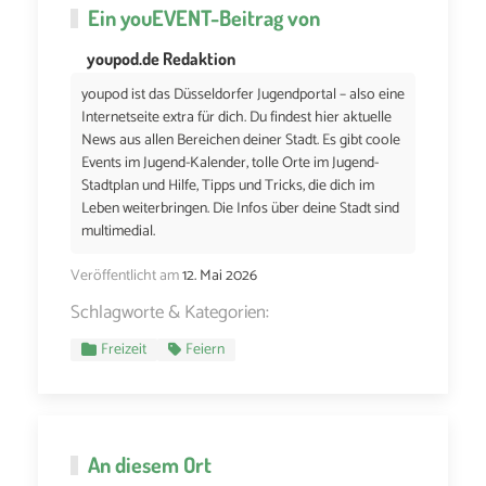
Ein
youEVENT
-Beitrag von
youpod.de Redaktion
youpod ist das Düsseldorfer Jugendportal – also eine
Internetseite extra für dich. Du findest hier aktuelle
News aus allen Bereichen deiner Stadt. Es gibt coole
Events im Jugend-Kalender, tolle Orte im Jugend-
Stadtplan und Hilfe, Tipps und Tricks, die dich im
Leben weiterbringen. Die Infos über deine Stadt sind
multimedial.
Veröffentlicht am
12. Mai 2026
Schlagworte & Kategorien:
Freizeit
Feiern
An diesem Ort