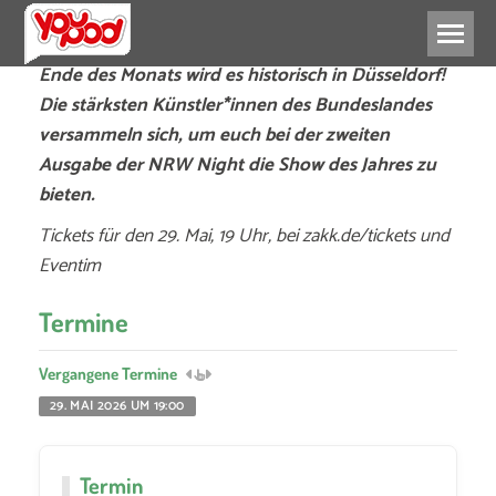
Ende des Monats wird es historisch in Düsseldorf!
Die stärksten Künstler*innen des Bundeslandes
versammeln sich, um euch bei der zweiten
Ausgabe der NRW Night die Show des Jahres zu
bieten.
Tickets für den 29. Mai, 19 Uhr, bei zakk.de/tickets und
Eventim
Termine
Vergangene Termine
29. MAI 2026 UM 19:00
Termin