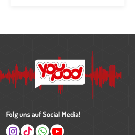
Folg uns auf Social Media!