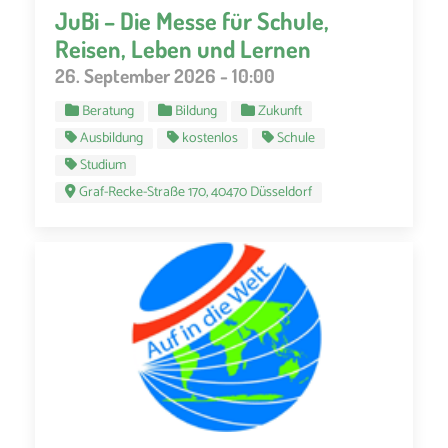
JuBi – Die Messe für Schule,
Reisen, Leben und Lernen
26. September 2026 - 10:00
Beratung
Bildung
Zukunft
Ausbildung
kostenlos
Schule
Studium
Graf-Recke-Straße 170, 40470 Düsseldorf