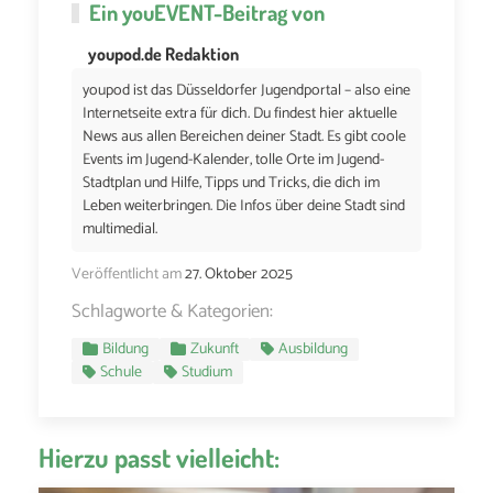
Ein
youEVENT
-Beitrag von
youpod.de Redaktion
youpod ist das Düsseldorfer Jugendportal – also eine
Internetseite extra für dich. Du findest hier aktuelle
News aus allen Bereichen deiner Stadt. Es gibt coole
Events im Jugend-Kalender, tolle Orte im Jugend-
Stadtplan und Hilfe, Tipps und Tricks, die dich im
Leben weiterbringen. Die Infos über deine Stadt sind
multimedial.
Veröffentlicht am
27. Oktober 2025
Schlagworte & Kategorien:
Bildung
Zukunft
Ausbildung
Schule
Studium
Hierzu passt vielleicht: