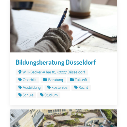
Bildungsberatung Düsseldorf
Willi-Becker-Allee 10, 40227 Düsseldorf
Oberbilk
Beratung
Zukunft
Ausbildung
kostenlos
Recht
Schule
Studium