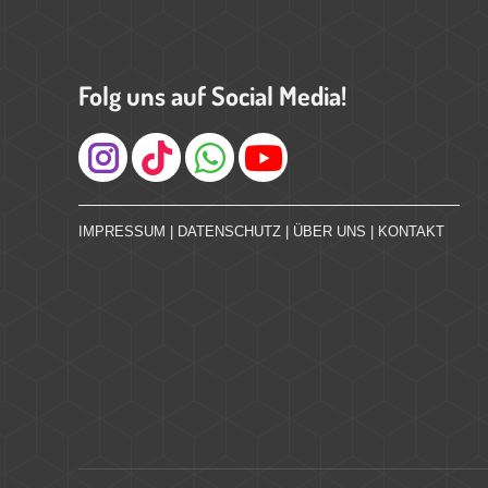
Folg uns auf Social Media!
Instagram
IMPRESSUM
|
DATENSCHUTZ
|
ÜBER UNS
|
KONTAKT