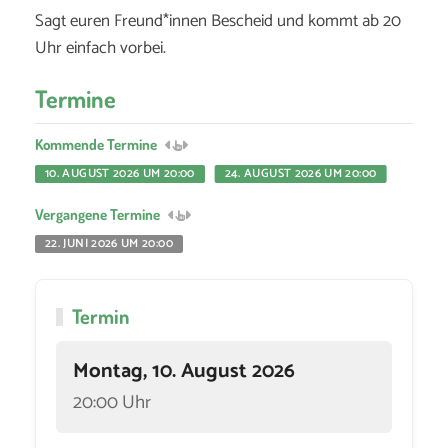
Sagt euren Freund*innen Bescheid und kommt ab 20
Uhr einfach vorbei.
Termine
Kommende Termine
10. AUGUST 2026 UM 20:00
24. AUGUST 2026 UM 20:00
Vergangene Termine
22. JUNI 2026 UM 20:00
Termin
Montag, 10. August 2026
20:00 Uhr