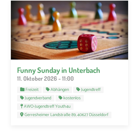
Funny Sunday in Unterbach
11. Oktober 2026 - 11:00
Freizeit
Abhängen
Jugendtreff
Jugendverband
kostenlos
AWO-Jugendtreff Youth4u
Gerresheimer Landstraße 89, 40627 Düsseldorf