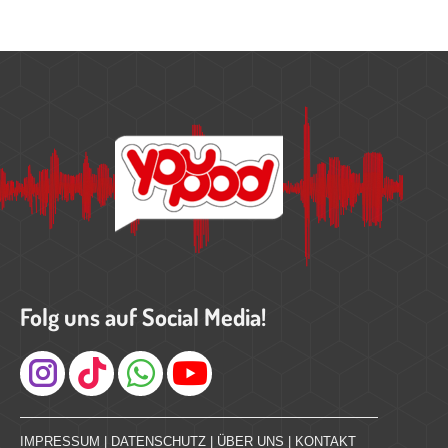
Folg uns auf Social Media!
Instagram
IMPRESSUM
|
DATENSCHUTZ
|
ÜBER UNS
|
KONTAKT