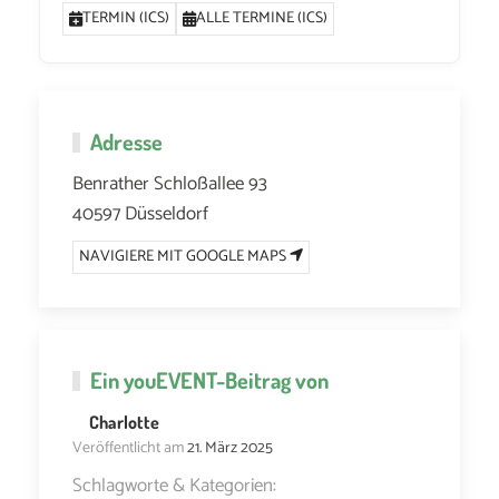
TERMIN (ICS)
ALLE TERMINE (ICS)
Adresse
Benrather Schloßallee 93
40597 Düsseldorf
NAVIGIERE MIT GOOGLE MAPS
Ein
youEVENT
-Beitrag von
Charlotte
Veröffentlicht am
21. März 2025
Schlagworte & Kategorien: