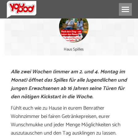
Haus Spilles
Alle zwei Wochen (immer am 2. und 4. Montag im
Monat) öffnet das Spilles für alle Jugendlichen und
jungen Erwachsenen ab 16 Jahren seine Türen für
den nötigen Kickstart in die Woche.
Fühlt euch wie zu Hause in eurem Benrather
Wohnzimmer bei fairen Getränkepreisen, eurer
Wunschmukke und jeder Menge Möglichkeiten sich
auszutauschen und den Tag ausklingen zu lassen.