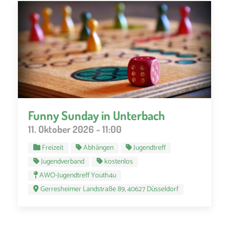
Funny Sunday in Unterbach
11. Oktober 2026 - 11:00
Freizeit
Abhängen
Jugendtreff
Jugendverband
kostenlos
AWO-Jugendtreff Youth4u
Gerresheimer Landstraße 89, 40627 Düsseldorf