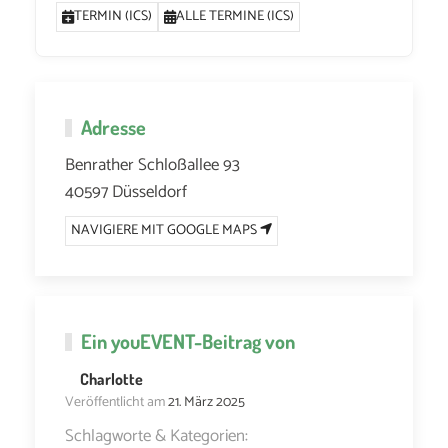
TERMIN (ICS)
ALLE TERMINE (ICS)
Adresse
Benrather Schloßallee 93
40597 Düsseldorf
NAVIGIERE MIT GOOGLE MAPS
Ein
youEVENT
-Beitrag von
Charlotte
Veröffentlicht am
21. März 2025
Schlagworte & Kategorien: