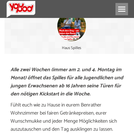
Haus Spilles
Alle zwei Wochen (immer am 2. und 4. Montag im
Monat) öffnet das Spilles für alle Jugendlichen und
jungen Erwachsenen ab 16 Jahren seine Türen für
den nötigen Kickstart in die Woche.
Fühlt euch wie zu Hause in eurem Benrather
Wohnzimmer bei fairen Getränkepreisen, eurer
Wunschmukke und jeder Menge Möglichkeiten sich
auszutauschen und den Tag ausklingen zu lassen.