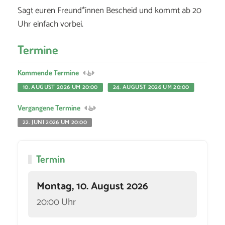
Sagt euren Freund*innen Bescheid und kommt ab 20
Uhr einfach vorbei.
Termine
Kommende Termine
10. AUGUST 2026 UM 20:00
24. AUGUST 2026 UM 20:00
Vergangene Termine
22. JUNI 2026 UM 20:00
Termin
Montag, 10. August 2026
20:00 Uhr