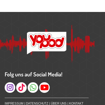
Folg uns auf Social Media!
Instagram
IMPRESSUM
|
DATENSCHUTZ
|
ÜBER UNS
|
KONTAKT