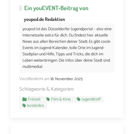
Ein
youEVENT
-Beitrag von
youpod.de Redaktion
youpod ist das Düsseldorfer Jugendportal – also eine
Internetseite extra für dich. Du findest hier aktuelle
News aus allen Bereichen deiner Stadt. Es gibt coole
Events im Jugend-Kalender, tolle Orte im Jugend-
Stadtplan und Hilfe, Tipps und Tricks, die dich im
Leben weiterbringen. Die Infos über deine Stadt sind
multimedial.
Veröffentlicht am
18. November 2025
Schlagworte & Kategorien:
Freizeit
Film & Kino
Jugendtreff
kostenlos