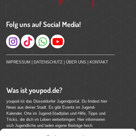
Folg uns auf Social Media!
Instagram
IMPRESSUM
|
DATENSCHUTZ
|
ÜBER UNS
|
KONTAKT
Was ist youpod.de?
youpod ist das Düsseldorfer Jugendportal. Du findest hier
News aus deiner Stadt. Es gibt Events im Jugend-
Kalender, Orte im Jugend-Stadtplan und Hilfe, Tipps und
Tricks, die dich im Leben weiterbringen. Hier informieren
sich Jugendliche und laden eigene Beiträge hoch.