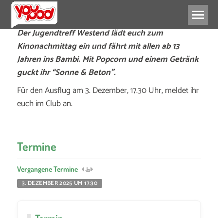
Der Jugendtreff Westend lädt euch zum
Kinonachmittag ein und fährt mit allen ab 13
Jahren ins Bambi. Mit Popcorn und einem Getränk
guckt ihr “Sonne & Beton”.
Für den Ausflug am 3. Dezember, 17.30 Uhr, meldet ihr
euch im Club an.
Termine
Vergangene Termine
3. DEZEMBER 2025 UM 17:30