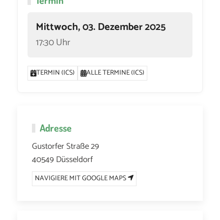
Termin
Mittwoch, 03. Dezember 2025
17:30 Uhr
TERMIN (ICS)
ALLE TERMINE (ICS)
Adresse
Gustorfer Straße 29
40549 Düsseldorf
NAVIGIERE MIT GOOGLE MAPS