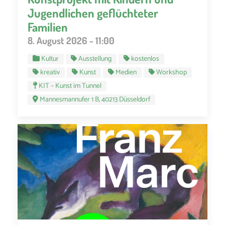
Jugendlichen geflüchteter
Familien
8. August 2026 - 11:00
Kultur
Ausstellung
kostenlos
kreativ
Kunst
Medien
Workshop
KIT – Kunst im Tunnel
Mannesmannufer 1 B, 40213 Düsseldorf