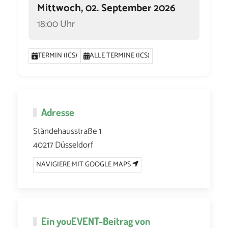
Mittwoch, 02. September 2026
18:00 Uhr
TERMIN (ICS)
ALLE TERMINE (ICS)
Adresse
Ständehausstraße 1
40217 Düsseldorf
NAVIGIERE MIT GOOGLE MAPS
Ein
youEVENT
-Beitrag von