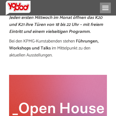
Jeden ersten Mittwoch im Monat öffnen das K20
und K21 ihre Türen von 18 bis 22 Uhr – mit freiem
Eintritt und einem vielseitigen Programm.
Bei den KPMG-Kunstabenden stehen
Führungen,
Workshops und Talks
im Mittelpunkt zu den
aktuellen Ausstellungen.