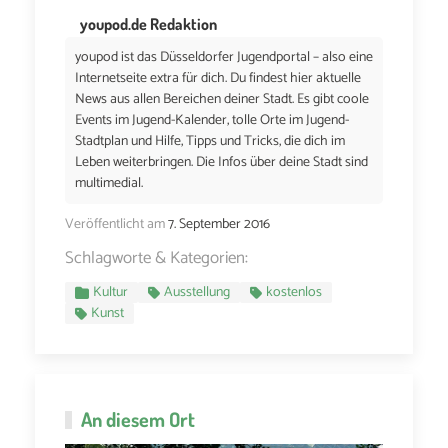
youpod.de Redaktion
youpod ist das Düsseldorfer Jugendportal – also eine
Internetseite extra für dich. Du findest hier aktuelle
News aus allen Bereichen deiner Stadt. Es gibt coole
Events im Jugend-Kalender, tolle Orte im Jugend-
Stadtplan und Hilfe, Tipps und Tricks, die dich im
Leben weiterbringen. Die Infos über deine Stadt sind
multimedial.
Veröffentlicht am
7. September 2016
Schlagworte & Kategorien:
Kultur
Ausstellung
kostenlos
Kunst
An diesem Ort