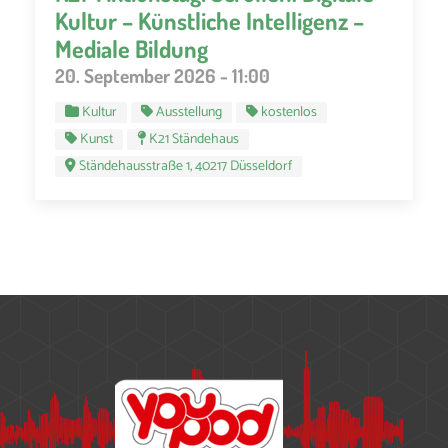
Kultur – Künstliche Intelligenz –
Mediale Bildung
20. September 2026 - 11:00
Kultur
Ausstellung
kostenlos
Kunst
K21 Ständehaus
Ständehausstraße 1, 40217 Düsseldorf