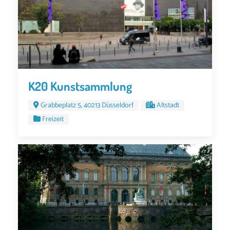
K20 Kunstsammlung
Grabbeplatz 5, 40213 Düsseldorf
Altstadt
Freizeit