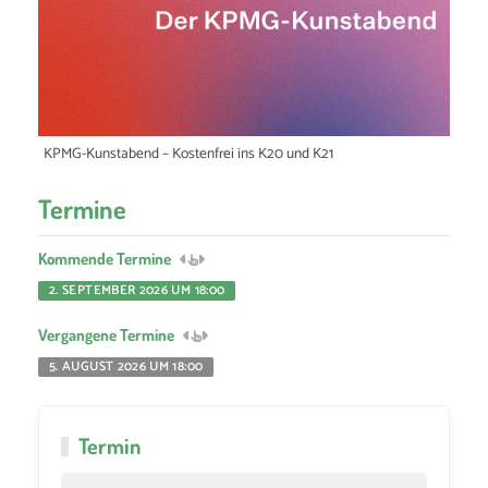
KPMG-Kunstabend – Kostenfrei ins K20 und K21
Termine
Kommende Termine
2. SEPTEMBER 2026 UM 18:00
Vergangene Termine
5. AUGUST 2026 UM 18:00
Termin