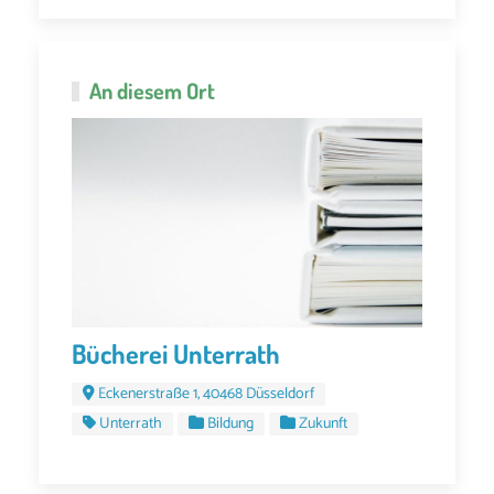
An diesem Ort
Bücherei Unterrath
Eckenerstraße 1, 40468 Düsseldorf
Unterrath
Bildung
Zukunft