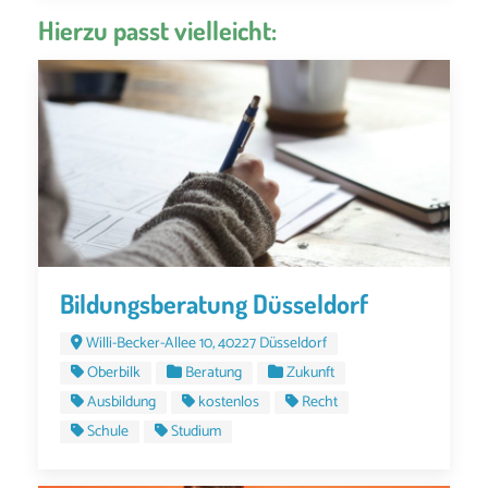
Hierzu passt vielleicht:
Bildungsberatung Düsseldorf
Willi-Becker-Allee 10, 40227 Düsseldorf
Oberbilk
Beratung
Zukunft
Ausbildung
kostenlos
Recht
Schule
Studium