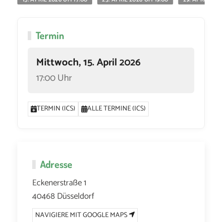
Termin
Mittwoch, 15. April 2026
17:00 Uhr
TERMIN (ICS)
ALLE TERMINE (ICS)
Adresse
Eckenerstraße 1
40468 Düsseldorf
NAVIGIERE MIT GOOGLE MAPS