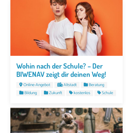
Wohin nach der Schule? – Der
BIWENAV zeigt dir deinen Weg!
Online-Angebot
Altstadt
Beratung
Bildung
Zukunft
kostenlos
Schule