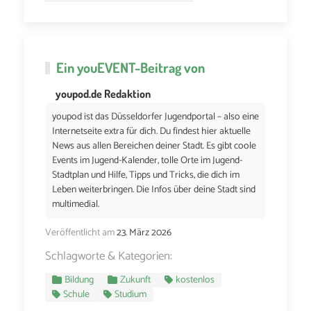
Ein
youEVENT
-Beitrag von
youpod.de Redaktion
youpod ist das Düsseldorfer Jugendportal – also eine
Internetseite extra für dich. Du findest hier aktuelle
News aus allen Bereichen deiner Stadt. Es gibt coole
Events im Jugend-Kalender, tolle Orte im Jugend-
Stadtplan und Hilfe, Tipps und Tricks, die dich im
Leben weiterbringen. Die Infos über deine Stadt sind
multimedial.
Veröffentlicht am
23. März 2026
Schlagworte & Kategorien:
Bildung
Zukunft
kostenlos
Schule
Studium