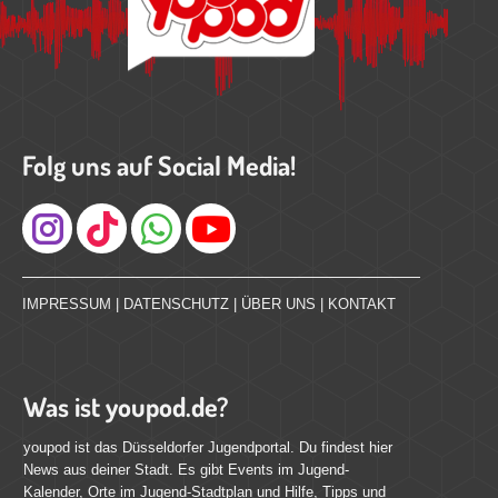
Folg uns auf Social Media!
Instagram
IMPRESSUM
|
DATENSCHUTZ
|
ÜBER UNS
|
KONTAKT
Was ist youpod.de?
youpod ist das Düsseldorfer Jugendportal. Du findest hier
News aus deiner Stadt. Es gibt Events im Jugend-
Kalender, Orte im Jugend-Stadtplan und Hilfe, Tipps und