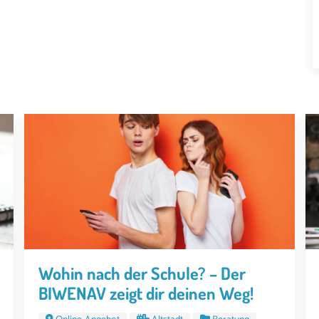
Wohin nach der Schule? – Der
BIWENAV zeigt dir deinen Weg!