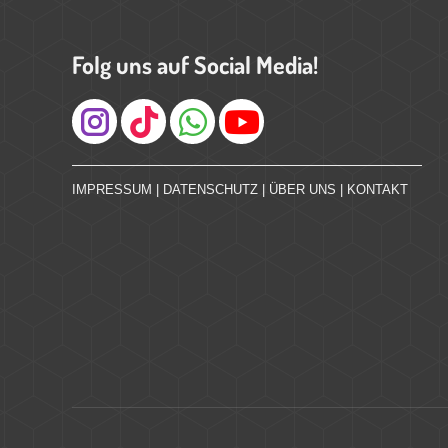
Folg uns auf Social Media!
Instagram
IMPRESSUM
|
DATENSCHUTZ
|
ÜBER UNS
|
KONTAKT