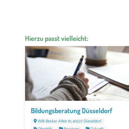
Hierzu passt vielleicht:
Bildungsberatung Düsseldorf
Willi-Becker-Allee 10, 40227 Düsseldorf