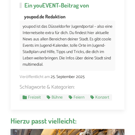
Ein
youEVENT
-Beitrag von
youpod.de Redaktion
youpod ist das Düsseldorfer Jugendportal – also eine
Internetseite extra für dich. Du findest hier aktuelle
News aus allen Bereichen deiner Stadt. Es gibt coole
Events im Jugend-Kalender, tolle Orte im Jugend-
Stadtplan und Hilfe, Tipps und Tricks, die dich im
Leben weiterbringen. Die Infos über deine Stadt sind
multimedial.
Veröffentlicht am
25. September 2025
Schlagworte & Kategorien:
Freizeit
Bühne
Feiern
Konzert
Hierzu passt vielleicht: