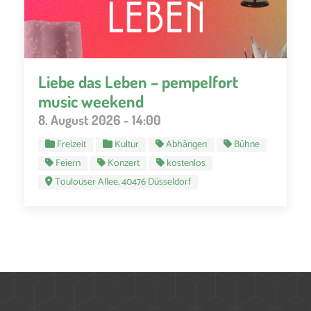
Liebe das Leben – pempelfort
music weekend
8. August 2026 - 14:00
Freizeit
Kultur
Abhängen
Bühne
Feiern
Konzert
kostenlos
Toulouser Allee, 40476 Düsseldorf