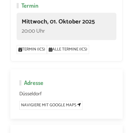
Termin
Mittwoch, 01. Oktober 2025
20:00 Uhr
TERMIN (ICS)
ALLE TERMINE (ICS)
Adresse
Düsseldorf
NAVIGIERE MIT GOOGLE MAPS