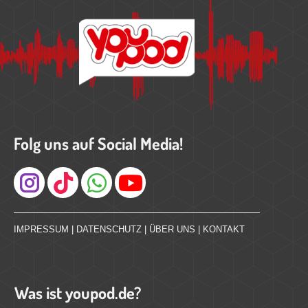
Folg uns auf Social Media!
Instagram
IMPRESSUM
|
DATENSCHUTZ
|
ÜBER UNS
|
KONTAKT
Was ist youpod.de?