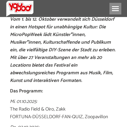
Vom 1. bis 12. Oktober verwandelt sich Düsseldorf
in einen Hotspot für unabhängige Kultur: Die
MicroPopWeek lädt Künstler*innen,
Musiker*innen, Kulturschaffende und Publikum
ein, die vielfältige DIY-Szene der Stadt zu erleben.
Mit über 27 Veranstaltungen an mehr als 20
Locations bietet das Festival ein
abwechslungsreiches Programm aus Musik, Film,
Kunst und interaktiven Formaten.
Das Programm:
Mi. 01.10.2025:
The Radio Field & Oiro, Zakk
FORTUNA-DÜSSELDORF-FAN-QUIZ, Zoopavillon