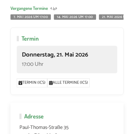
Vergangene Termine
7. MAI 2026 UM 17:00
14. MAI 2026 UM 17:00
21. MAI 2026 UM 17
Termin
Donnerstag, 21. Mai 2026
17:00 Uhr
TERMIN (ICS)
ALLE TERMINE (ICS)
Adresse
Paul-Thomas-Straße 35