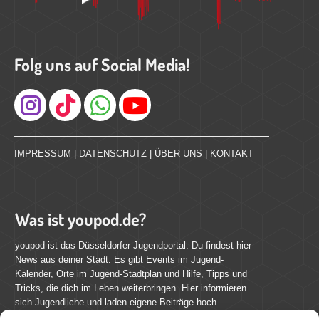
Folg uns auf Social Media!
Instagram
IMPRESSUM
|
DATENSCHUTZ
|
ÜBER UNS
|
KONTAKT
Was ist youpod.de?
youpod ist das Düsseldorfer Jugendportal. Du findest hier
News aus deiner Stadt. Es gibt Events im Jugend-
Kalender, Orte im Jugend-Stadtplan und Hilfe, Tipps und
Tricks, die dich im Leben weiterbringen. Hier informieren
sich Jugendliche und laden eigene Beiträge hoch.