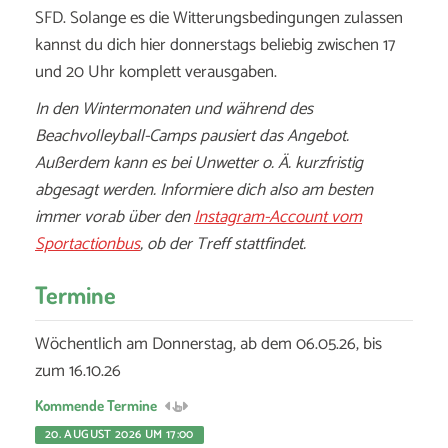
SFD. Solange es die Witterungsbedingungen zulassen
kannst du dich hier donnerstags beliebig zwischen 17
und 20 Uhr komplett verausgaben.
In den Wintermonaten und während des
Beachvolleyball-Camps pausiert das Angebot.
Außerdem kann es bei Unwetter o. Ä. kurzfristig
abgesagt werden. Informiere dich also am besten
immer vorab über den
Instagram-Account vom
Sportactionbus
, ob der Treff stattfindet.
Termine
Wöchentlich am Donnerstag, ab dem 06.05.26, bis
zum 16.10.26
Kommende Termine
20. AUGUST 2026 UM 17:00