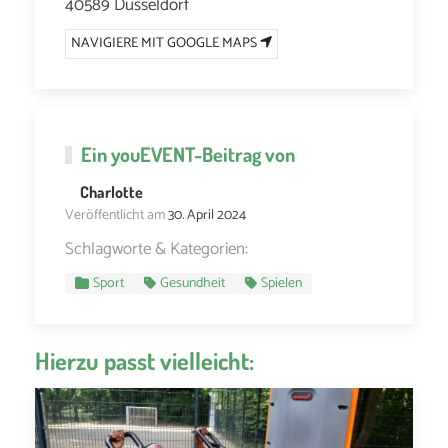
40589 Düsseldorf
NAVIGIERE MIT GOOGLE MAPS
Ein
youEVENT
-Beitrag von
Charlotte
Veröffentlicht am
30. April 2024
Schlagworte & Kategorien:
Sport
Gesundheit
Spielen
Hierzu passt vielleicht: