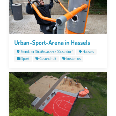
Urban-Sport-Arena in Hassels
Stendaler Straße, 40599 Düsseldorf
Hassels
Sport
Gesundheit
kostenlos