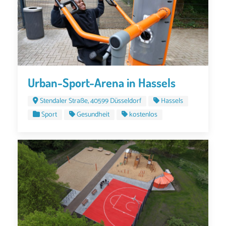
Urban-Sport-Arena in Hassels
Stendaler Straße, 40599 Düsseldorf
Hassels
Sport
Gesundheit
kostenlos