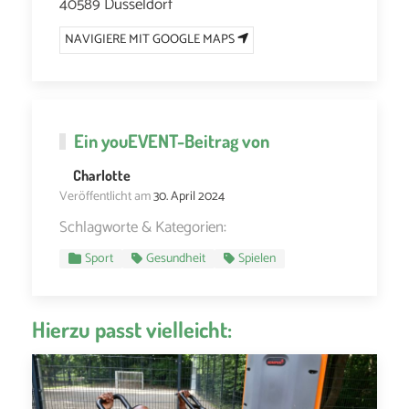
40589 Düsseldorf
NAVIGIERE MIT GOOGLE MAPS
Ein
youEVENT
-Beitrag von
Charlotte
Veröffentlicht am
30. April 2024
Schlagworte & Kategorien:
Sport
Gesundheit
Spielen
Hierzu passt vielleicht: