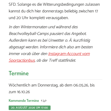
SFD. Solange es die Witterungsbedingungen zulassen
kannst du dich hier donnerstags beliebig zwischen 17
und 20 Uhr komplett verausgaben.
In den Wintermonaten und während des
Beachvolleyball-Camps pausiert das Angebot.
Außerdem kann es bei Unwetter o. Ä. kurzfristig
abgesagt werden. Informiere dich also am besten
immer vorab über den
Instagram-Account vom
Sportactionbus
, ob der Treff stattfindet.
Termine
Wöchentlich am Donnerstag, ab dem 06.05.26, bis
zum 16.10.26
Kommende Termine
20. AUGUST 2026 UM 17:00