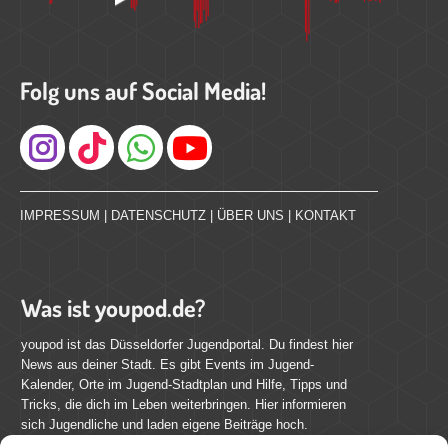
Folg uns auf Social Media!
Instagram
IMPRESSUM
|
DATENSCHUTZ
|
ÜBER UNS
|
KONTAKT
Was ist youpod.de?
youpod ist das Düsseldorfer Jugendportal. Du findest hier
News aus deiner Stadt. Es gibt Events im Jugend-
Kalender, Orte im Jugend-Stadtplan und Hilfe, Tipps und
Tricks, die dich im Leben weiterbringen. Hier informieren
sich Jugendliche und laden eigene Beiträge hoch.