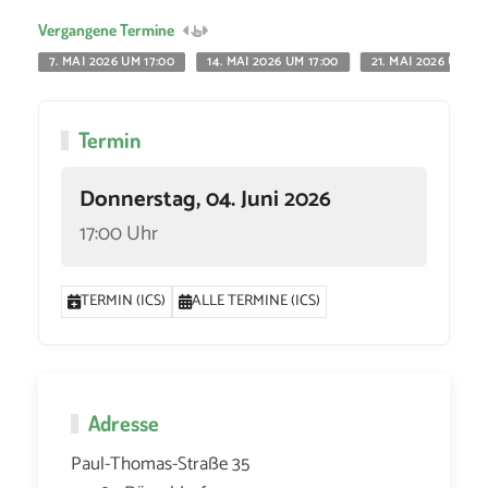
Vergangene Termine
7. MAI 2026 UM 17:00
14. MAI 2026 UM 17:00
21. MAI 2026 UM 17
Termin
Donnerstag, 04. Juni 2026
17:00 Uhr
TERMIN (ICS)
ALLE TERMINE (ICS)
Adresse
Paul-Thomas-Straße 35