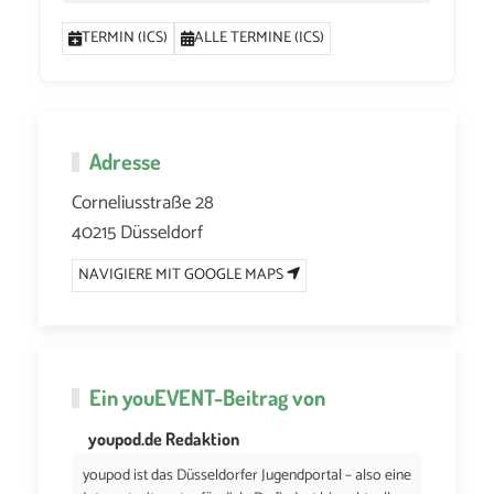
TERMIN (ICS)
ALLE TERMINE (ICS)
Adresse
Corneliusstraße 28
40215 Düsseldorf
NAVIGIERE MIT GOOGLE MAPS
Ein
youEVENT
-Beitrag von
youpod.de Redaktion
youpod ist das Düsseldorfer Jugendportal – also eine