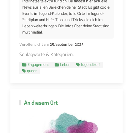
Internetseite extra für dich. Du findest hier aktuelle
News aus allen Bereichen deiner Stadt. Es gibt coole
Events im Jugend-Kalender, tolle Orte im Jugend-
Stadtplan und Hilfe, Tipps und Tricks, die dich im
Leben weiterbringen. Die Infos über deine Stadt sind
multimedial.
Veröffentlicht am
25. September 2025
Schlagworte & Kategorien:
Engagement
Leben
Jugendtreff
queer
An diesem Ort