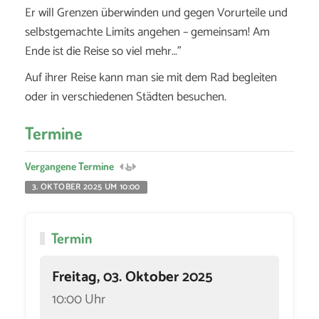
Er will Grenzen überwinden und gegen Vorurteile und
selbstgemachte Limits angehen – gemeinsam! Am
Ende ist die Reise so viel mehr…”
Auf ihrer Reise kann man sie mit dem Rad begleiten
oder in verschiedenen Städten besuchen.
Termine
Vergangene Termine
3. OKTOBER 2025 UM 10:00
Termin
Freitag, 03. Oktober 2025
10:00 Uhr