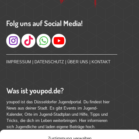
Folg uns auf Social Media!
Instagram
IMPRESSUM
|
DATENSCHUTZ
|
ÜBER UNS
|
KONTAKT
Was ist youpod.de?
youpod ist das Düsseldorfer Jugendportal. Du findest hier
News aus deiner Stadt. Es gibt Events im Jugend-
Kalender, Orte im Jugend-Stadtplan und Hilfe, Tipps und
Tricks, die dich im Leben weiterbringen. Hier informieren
sich Jugendliche und laden eigene Beiträge hoch.
Zustimmung verwalten