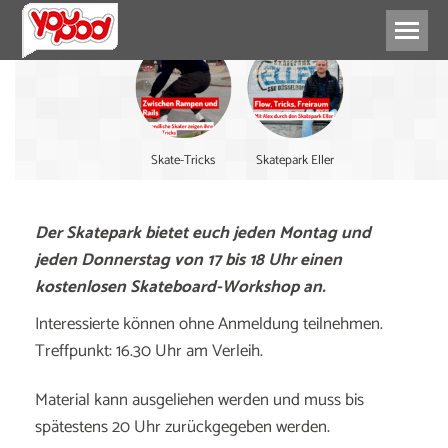
Skate-Tricks
Skatepark Eller
Der Skatepark bietet euch jeden Montag und
jeden Donnerstag von 17 bis 18 Uhr einen
kostenlosen Skateboard-Workshop an.
Interessierte können ohne Anmeldung teilnehmen.
Treffpunkt: 16.30 Uhr am Verleih.
Material kann ausgeliehen werden und muss bis
spätestens 20 Uhr zurückgegeben werden.