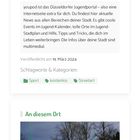
youpod ist das Düsseldorfer Jugendportal – also eine
Internetseite extra für dich. Du findest hier aktuelle
News aus allen Bereichen deiner Stadt. Es gibt coole
Events im Jugend-Kalender, tolle Orte im Jugend-
Stadtplan und Hilfe, Tipps und Tricks, die dich im
Leben weiterbringen. Die Infos über deine Stadt sind
multimedial.
Veröffentlicht am
19. März 2024
Schlagworte & Kategorien:
Sport
kostenlos
Streetart
An diesem Ort