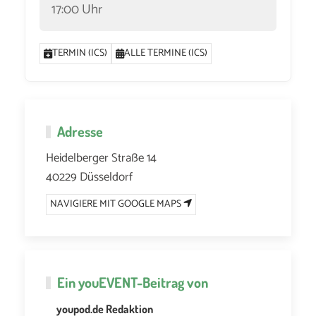
17:00 Uhr
TERMIN (ICS)
ALLE TERMINE (ICS)
Adresse
Heidelberger Straße 14
40229 Düsseldorf
NAVIGIERE MIT GOOGLE MAPS
Ein
youEVENT
-Beitrag von
youpod.de Redaktion