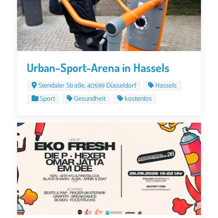
Urban-Sport-Arena in Hassels
Stendaler Straße, 40599 Düsseldorf
Hassels
Sport
Gesundheit
kostenlos