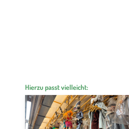
Hierzu passt vielleicht: