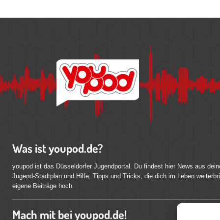
Was ist youpod.de?
youpod ist das Düsseldorfer Jugendportal. Du findest hier News aus dein
Jugend-Stadtplan und Hilfe, Tipps und Tricks, die dich im Leben weiterbr
eigene Beiträge hoch.
Mach mit bei youpod.de!