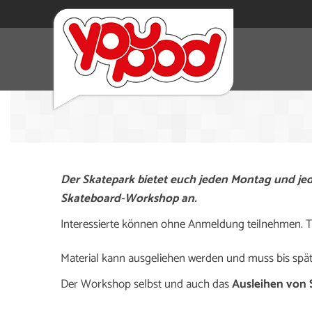
Der Skatepark bietet euch jeden Montag und jed
Skateboard-Workshop an.
Interessierte können ohne Anmeldung teilnehmen. Tr
Material kann ausgeliehen werden und muss bis sp
Der Workshop selbst und auch das
Ausleihen von