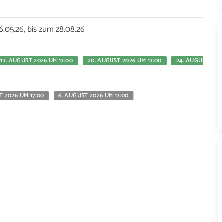
05.26, bis zum 28.08.26
17. AUGUST 2026 UM 17:00
20. AUGUST 2026 UM 17:00
24. AUGUST 202
T 2026 UM 17:00
6. AUGUST 2026 UM 17:00