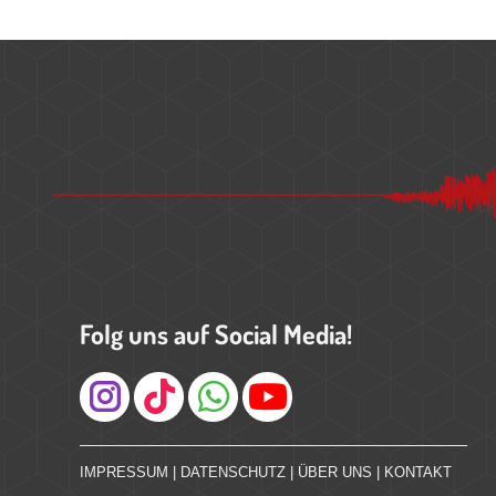
Folg uns auf Social Media!
Instagram
IMPRESSUM
|
DATENSCHUTZ
|
ÜBER UNS
|
KONTAKT