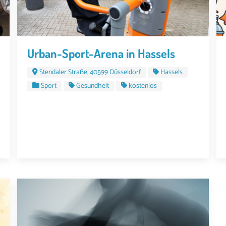
Urban-Sport-Arena in Hassels
Stendaler Straße, 40599 Düsseldorf
Hassels
Sport
Gesundheit
kostenlos