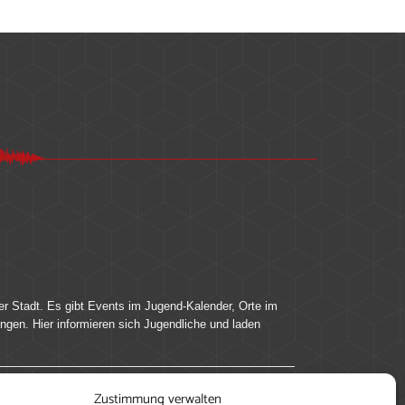
er Stadt. Es gibt Events im Jugend-Kalender, Orte im
ingen. Hier informieren sich Jugendliche und laden
Zustimmung verwalten