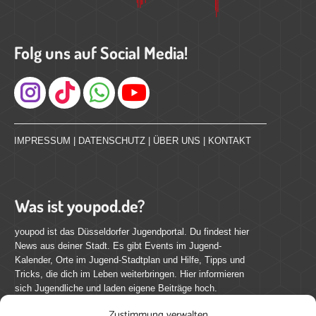
Folg uns auf Social Media!
Instagram
IMPRESSUM
|
DATENSCHUTZ
|
ÜBER UNS
|
KONTAKT
Was ist youpod.de?
youpod ist das Düsseldorfer Jugendportal. Du findest hier
News aus deiner Stadt. Es gibt Events im Jugend-
Kalender, Orte im Jugend-Stadtplan und Hilfe, Tipps und
Tricks, die dich im Leben weiterbringen. Hier informieren
sich Jugendliche und laden eigene Beiträge hoch.
Zustimmung verwalten