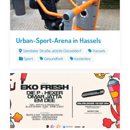
Urban-Sport-Arena in Hassels
Stendaler Straße, 40599 Düsseldorf
Hassels
Sport
Gesundheit
kostenlos