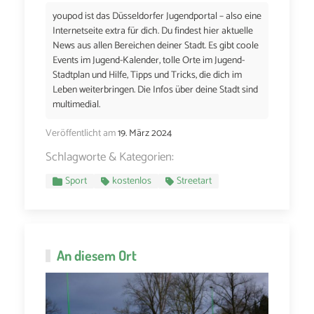
youpod ist das Düsseldorfer Jugendportal – also eine
Internetseite extra für dich. Du findest hier aktuelle
News aus allen Bereichen deiner Stadt. Es gibt coole
Events im Jugend-Kalender, tolle Orte im Jugend-
Stadtplan und Hilfe, Tipps und Tricks, die dich im
Leben weiterbringen. Die Infos über deine Stadt sind
multimedial.
Veröffentlicht am
19. März 2024
Schlagworte & Kategorien:
Sport
kostenlos
Streetart
An diesem Ort