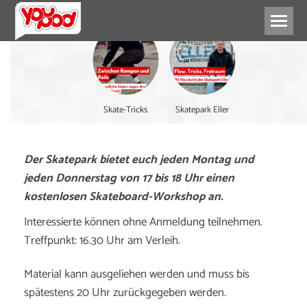
Skate-Tricks
Skatepark Eller
Der Skatepark bietet euch jeden Montag und
jeden Donnerstag von 17 bis 18 Uhr einen
kostenlosen Skateboard-Workshop an.
Interessierte können ohne Anmeldung teilnehmen.
Treffpunkt: 16.30 Uhr am Verleih.
Material kann ausgeliehen werden und muss bis
spätestens 20 Uhr zurückgegeben werden.