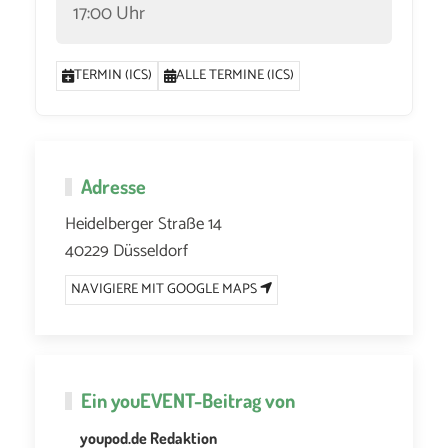
17:00 Uhr
TERMIN (ICS)
ALLE TERMINE (ICS)
Adresse
Heidelberger Straße 14
40229 Düsseldorf
NAVIGIERE MIT GOOGLE MAPS
Ein
youEVENT
-Beitrag von
youpod.de Redaktion