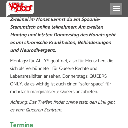
Zweimal im Monat kannst du am Spoonie-
Stammtisch online teilnehmen: Am zweiten
Montag und letzten Donnerstag des Monats geht
es um chronische Krankheiten, Behinderungen
und Neurodivergenz.
Montags: für ALLYS geöffnet, also für Menschen, die
sich als Verbündete:r für Queere Rechte und
Lebensrealitäten ansehen. Donnerstags: QUEERS
ONLY, da es wichtig ist auch einen “safer space” für
mehrfach marginalisierte Queers anzubieten.
Achtung: Das Treffen findet online statt, den Link gibt
es vom Queeren Zentrum.
Termine