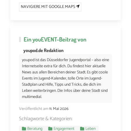
NAVIGIERE MIT GOOGLE MAPS
Ein
youEVENT
-Beitrag von
youpod.de Redaktion
youpod ist das Düsseldorfer Jugendportal – also eine
Internetseite extra für dich. Du findest hier aktuelle
News aus allen Bereichen deiner Stadt. Es gibt coole
Events im Jugend-Kalender, tolle Orte im Jugend-
Stadtplan und Hilfe, Tipps und Tricks, die dich im
Leben weiterbringen. Die Infos über deine Stadt sind
multimedial.
Veröffentlicht am
11. Mai 2026
Schlagworte & Kategorien:
Beratung
Engagement
Leben