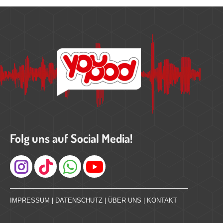
Folg uns auf Social Media!
Instagram
IMPRESSUM
|
DATENSCHUTZ
|
ÜBER UNS
|
KONTAKT