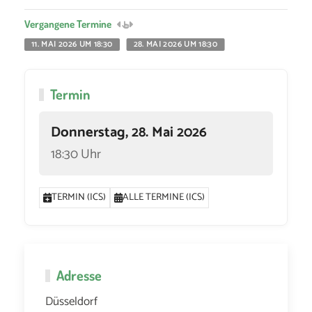
Vergangene Termine
11. MAI 2026 UM 18:30
28. MAI 2026 UM 18:30
Termin
Donnerstag, 28. Mai 2026
18:30 Uhr
TERMIN (ICS)
ALLE TERMINE (ICS)
Adresse
Düsseldorf