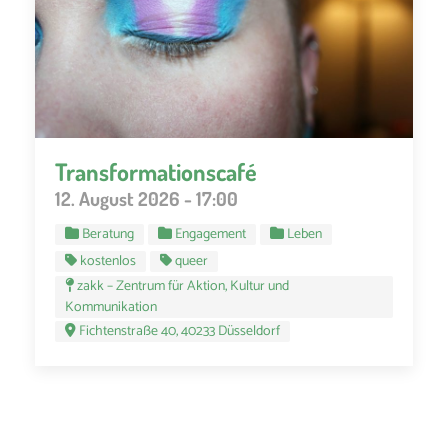
Transformationscafé
12. August 2026 - 17:00
Beratung
Engagement
Leben
kostenlos
queer
zakk – Zentrum für Aktion, Kultur und
Kommunikation
Fichtenstraße 40, 40233 Düsseldorf