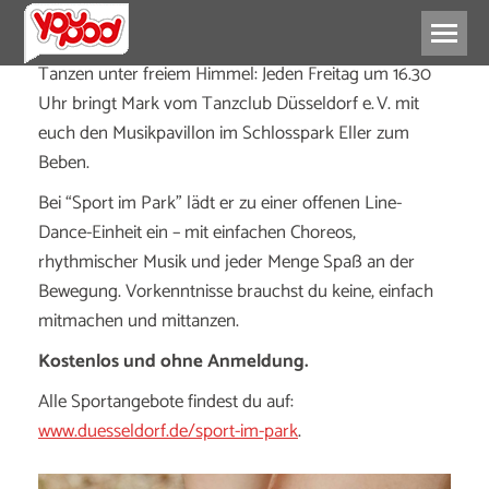
Tanzen unter freiem Himmel: Jeden Freitag um 16.30
Uhr bringt Mark vom Tanzclub Düsseldorf e. V. mit
euch den Musikpavillon im Schlosspark Eller zum
Beben.
Bei “Sport im Park” lädt er zu einer offenen Line-
Dance-Einheit ein – mit einfachen Choreos,
rhythmischer Musik und jeder Menge Spaß an der
Bewegung. Vorkenntnisse brauchst du keine, einfach
mitmachen und mittanzen.
Kostenlos und ohne Anmeldung.
Alle Sportangebote findest du auf:
www.duesseldorf.de/sport-im-park
.