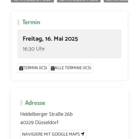
Termin
Freitag, 16. Mai 2025
16:30 Uhr
TERMIN (ICS)
ALLE TERMINE (ICS)
Adresse
Heidelberger Straße 26b
40229 Düsseldorf
NAVIGIERE MIT GOOGLE MAPS