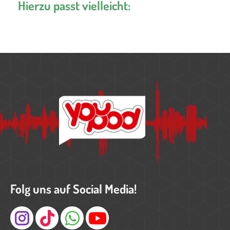
Hierzu passt vielleicht:
Folg uns auf Social Media!
Instagram