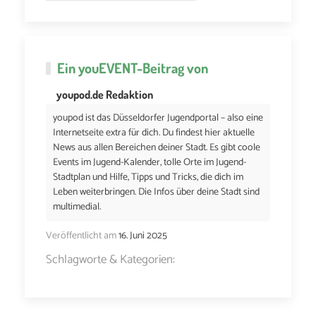
Ein
youEVENT
-Beitrag von
youpod.de Redaktion
youpod ist das Düsseldorfer Jugendportal – also eine
Internetseite extra für dich. Du findest hier aktuelle
News aus allen Bereichen deiner Stadt. Es gibt coole
Events im Jugend-Kalender, tolle Orte im Jugend-
Stadtplan und Hilfe, Tipps und Tricks, die dich im
Leben weiterbringen. Die Infos über deine Stadt sind
multimedial.
Veröffentlicht am
16. Juni 2025
Schlagworte & Kategorien: