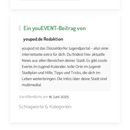
Ein
youEVENT
-Beitrag von
youpod.de Redaktion
youpod ist das Düsseldorfer Jugendportal – also eine
Internetseite extra für dich. Du findest hier aktuelle
News aus allen Bereichen deiner Stadt. Es gibt coole
Events im Jugend-Kalender, tolle Orte im Jugend-
Stadtplan und Hilfe, Tipps und Tricks, die dich im
Leben weiterbringen. Die Infos über deine Stadt sind
multimedial.
Veröffentlicht am
16. Juni 2025
Schlagworte & Kategorien: