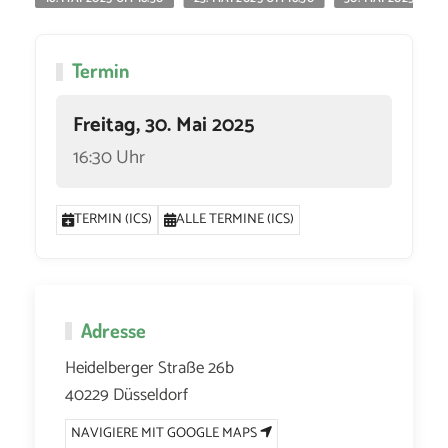
Termin
Freitag, 30. Mai 2025
16:30 Uhr
TERMIN (ICS)
ALLE TERMINE (ICS)
Adresse
Heidelberger Straße 26b
40229 Düsseldorf
NAVIGIERE MIT GOOGLE MAPS