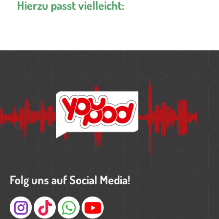
Hierzu passt vielleicht:
Folg uns auf Social Media!
Instagram