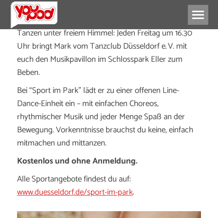
Tanzen unter freiem Himmel: Jeden Freitag um 16.30
Uhr bringt Mark vom Tanzclub Düsseldorf e. V. mit
euch den Musikpavillon im Schlosspark Eller zum
Beben.
Bei “Sport im Park” lädt er zu einer offenen Line-
Dance-Einheit ein – mit einfachen Choreos,
rhythmischer Musik und jeder Menge Spaß an der
Bewegung. Vorkenntnisse brauchst du keine, einfach
mitmachen und mittanzen.
Kostenlos und ohne Anmeldung.
Alle Sportangebote findest du auf:
www.duesseldorf.de/sport-im-park
.