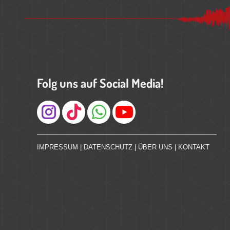
Folg uns auf Social Media!
Instagram
IMPRESSUM
|
DATENSCHUTZ
|
ÜBER UNS
|
KONTAKT