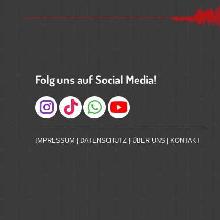
Folg uns auf Social Media!
Instagram
IMPRESSUM
|
DATENSCHUTZ
|
ÜBER UNS
|
KONTAKT