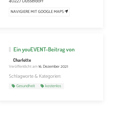
40227 Düsseldorf
NAVIGIERE MIT GOOGLE MAPS
Ein
youEVENT
-Beitrag von
Charlotte
Veröffentlicht am
16. Dezember 2021
Schlagworte & Kategorien:
Gesundheit
kostenlos