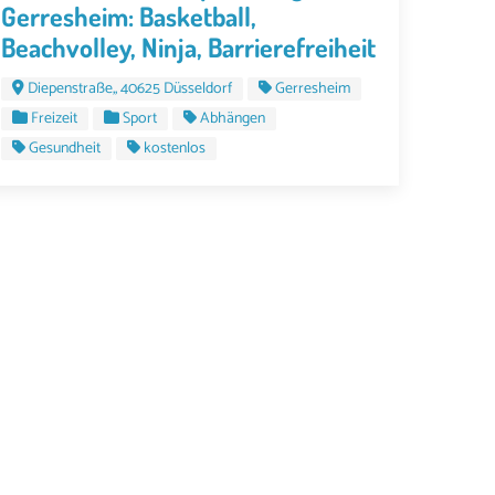
Gerresheim: Basketball,
Beachvolley, Ninja, Barrierefreiheit
Diepenstraße,, 40625 Düsseldorf
Gerresheim
Freizeit
Sport
Abhängen
Gesundheit
kostenlos