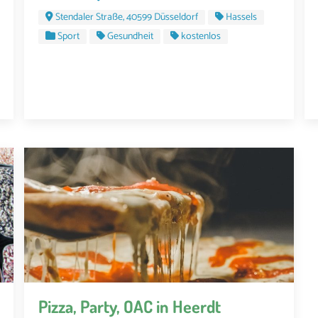
Stendaler Straße, 40599 Düsseldorf
Hassels
Sport
Gesundheit
kostenlos
Pizza, Party, OAC in Heerdt