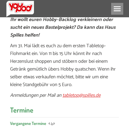
Ihr wollt euren Hobby-Backlog verkleinern oder
sucht ein neues Bastelprojekt? Da kann das Haus
Spilles helfen!
Am 31. Mai lädt es euch zu dem ersten Tabletop-
Flohmarkt ein. Von 11 bis 15 Uhr könnt ihr nach
Herzenslust shoppen und stöbern oder bei einem
Getränk gemütlich übers Hobby quatschen. Wenn ihr
selber etwas verkaufen möchtet, bitte wir um eine
kleine Standgebühr von 5 Euro.
Anmeldungen per Mail an
tabletop@spilles.de
Termine
Vergangene Termine