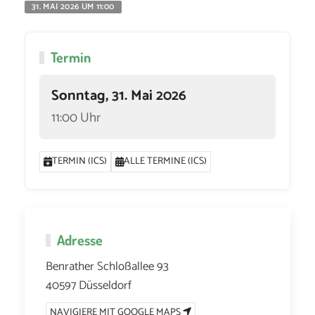
31. MAI 2026 UM 11:00
Termin
Sonntag, 31. Mai 2026
11:00 Uhr
TERMIN (ICS)
ALLE TERMINE (ICS)
Adresse
Benrather Schloßallee 93
40597 Düsseldorf
NAVIGIERE MIT GOOGLE MAPS