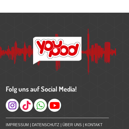
Folg uns auf Social Media!
Instagram
IMPRESSUM
|
DATENSCHUTZ
|
ÜBER UNS
|
KONTAKT