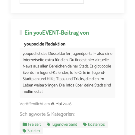
Ein
youEVENT
-Beitrag von
youpod.de Redaktion
youpod ist das Düsseldorfer Jugendportal – also eine
Internetseite extra für dich. Du findest hier aktuelle
News aus allen Bereichen deiner Stadt. Es gibt coole
Events im Jugend-Kalender, tolle Orte im Jugend-
Stadtplan und Hilfe, Tipps und Tricks, die dich im
Leben weiterbringen. Die Infos über deine Stadt sind
multimedial.
Veröffentlicht am
18. Mai 2026
Schlagworte & Kategorien:
Freizeit
Jugendverband
kostenlos
Spielen