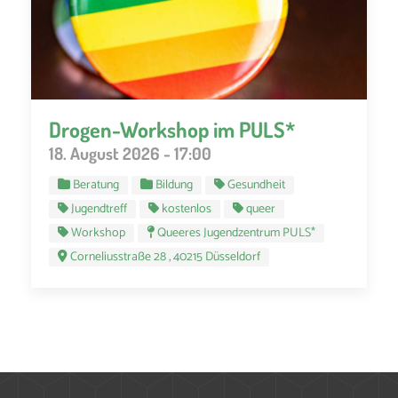
Drogen-Workshop im PULS*
18. August 2026 - 17:00
Beratung
Bildung
Gesundheit
Jugendtreff
kostenlos
queer
Workshop
Queeres Jugendzentrum PULS*
Corneliusstraße 28 , 40215 Düsseldorf