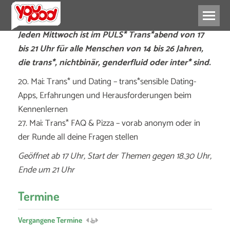
Jeden Mittwoch ist im PULS* Trans*abend von 17
bis 21 Uhr für alle Menschen von 14 bis 26 Jahren,
die trans*, nichtbinär, genderfluid oder inter* sind.
20. Mai: Trans* und Dating – trans*sensible Dating-
Apps, Erfahrungen und Herausforderungen beim
Kennenlernen
27. Mai: Trans* FAQ & Pizza – vorab anonym oder in
der Runde all deine Fragen stellen
Geöffnet ab 17 Uhr, Start der Themen gegen 18.30 Uhr,
Ende um 21 Uhr
Termine
Vergangene Termine