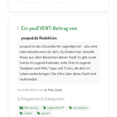
Ein
youEVENT
-Beitrag von
youpod.de Redaktion
youpod ist das Düsseldorfer Jugendportal – also eine
Internetseite extra für dich. Du findest hier aktuelle
News aus allen Bereichen deiner Stadt. Es gibt coole
Events im Jugend-Kalender, tolle Orte im Jugend-
Stadtplan und Hilfe, Tipps und Tricks, die dich im
Leben weiterbringen. Die Infos über deine Stadt sind
multimedial.
Veröffentlicht am
12. Mai 2026
Schlagworte & Kategorien:
Beratung
Jugendtreff
kostenlos
Liebe
queer