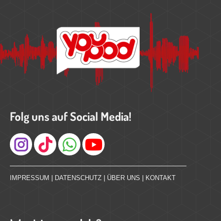
Folg uns auf Social Media!
Instagram
IMPRESSUM
|
DATENSCHUTZ
|
ÜBER UNS
|
KONTAKT