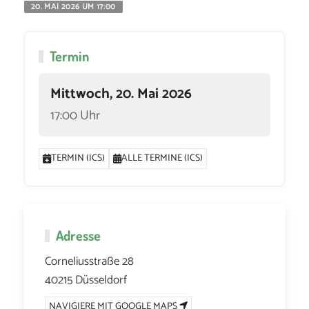
20. MAI 2026 UM 17:00
Termin
Mittwoch, 20. Mai 2026
17:00 Uhr
TERMIN (ICS)
ALLE TERMINE (ICS)
Adresse
Corneliusstraße 28
40215 Düsseldorf
NAVIGIERE MIT GOOGLE MAPS