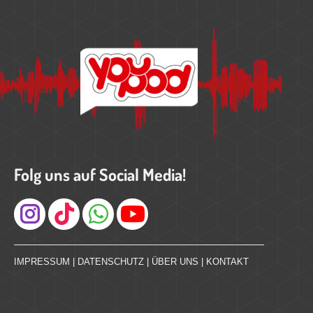
Folg uns auf Social Media!
Instagram
IMPRESSUM
|
DATENSCHUTZ
|
ÜBER UNS
|
KONTAKT