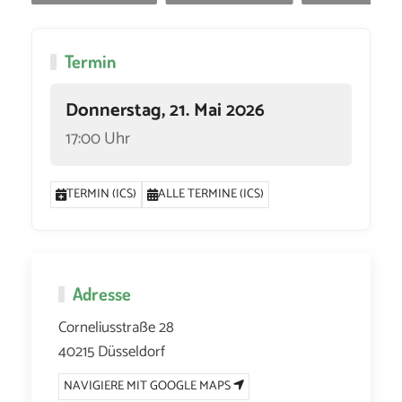
Termin
Donnerstag, 21. Mai 2026
17:00 Uhr
TERMIN (ICS)
ALLE TERMINE (ICS)
Adresse
Corneliusstraße 28
40215 Düsseldorf
NAVIGIERE MIT GOOGLE MAPS