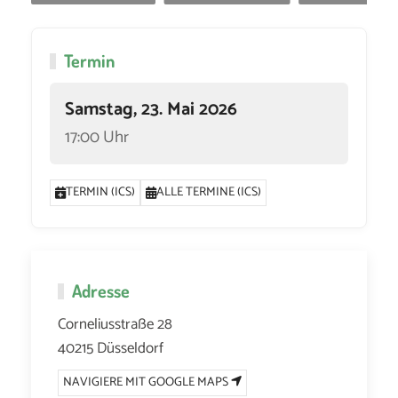
Termin
Samstag, 23. Mai 2026
17:00 Uhr
TERMIN (ICS)
ALLE TERMINE (ICS)
Adresse
Corneliusstraße 28
40215 Düsseldorf
NAVIGIERE MIT GOOGLE MAPS