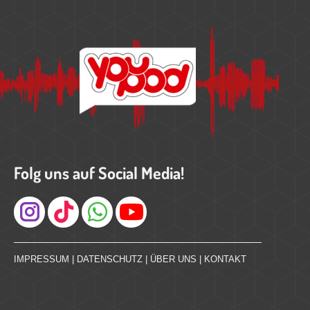
Folg uns auf Social Media!
Instagram
IMPRESSUM
|
DATENSCHUTZ
|
ÜBER UNS
|
KONTAKT