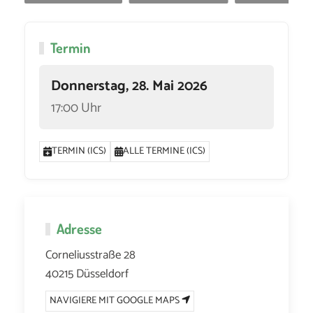
Termin
Donnerstag, 28. Mai 2026
17:00 Uhr
TERMIN (ICS)
ALLE TERMINE (ICS)
Adresse
Corneliusstraße 28
40215 Düsseldorf
NAVIGIERE MIT GOOGLE MAPS