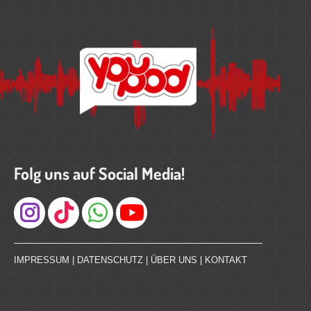
Folg uns auf Social Media!
Instagram
IMPRESSUM
|
DATENSCHUTZ
|
ÜBER UNS
|
KONTAKT