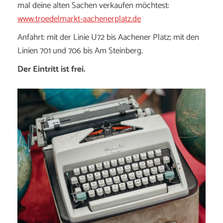
mal deine alten Sachen verkaufen möchtest:
www.troedelmarkt-aachenerplatz.de
Anfahrt: mit der Linie U72 bis Aachener Platz; mit den
Linien 701 und 706 bis Am Steinberg.
Der Eintritt ist frei.