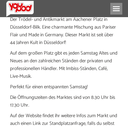
Der Trödel- und Antikmarkt am Aachener Platz in
Düsseldorf-Bilk. Eine charmante Mischung aus Pariser
Flair und Made in Germany. Dieser Markt ist seit über
44 Jahren Kult in Düsseldorf!
Auf dem großen Platz gibt es jeden Samstag Altes und
Neues an den zahlreichen Ständen der privaten und
professionellen Händler. Mit Imbiss-Ständen, Café,
Live-Musik.
Perfekt für einen entspannten Samstag!
Die Öffnungszeiten des Marktes sind von 8.30 Uhr bis
17.30 Uhr.
Auf der Website findet ihr weitere Infos zum Markt und
auch einen Link zur Standplatzanfrage, falls du selbst