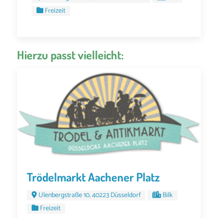
Freizeit
Hierzu passt vielleicht:
Trödelmarkt Aachener Platz
Ulenbergstraße 10, 40223 Düsseldorf
Bilk
Freizeit