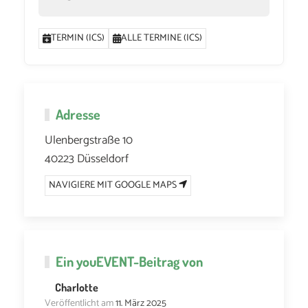
TERMIN (ICS)
ALLE TERMINE (ICS)
Adresse
Ulenbergstraße 10
40223 Düsseldorf
NAVIGIERE MIT GOOGLE MAPS
Ein
youEVENT
-Beitrag von
Charlotte
Veröffentlicht am
11. März 2025