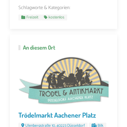
Schlagworte & Kategorien:
Freizeit
kostenlos
An diesem Ort
Trödelmarkt Aachener Platz
Ulenbergstraße 10, 40223 Düsseldorf
Bilk