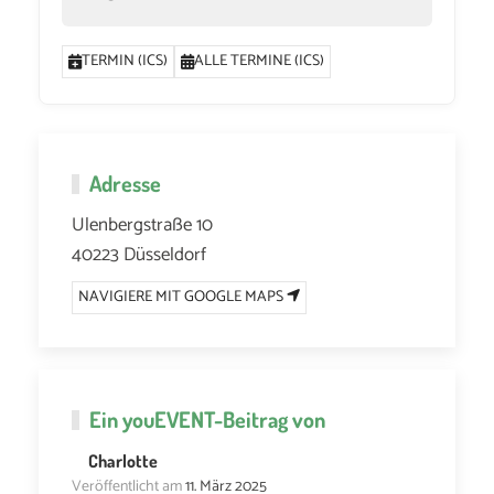
TERMIN (ICS)
ALLE TERMINE (ICS)
Adresse
Ulenbergstraße 10
40223 Düsseldorf
NAVIGIERE MIT GOOGLE MAPS
Ein
youEVENT
-Beitrag von
Charlotte
Veröffentlicht am
11. März 2025