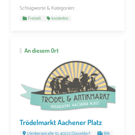
Schlagworte & Kategorien:
Freizeit
kostenlos
An diesem Ort
Trödelmarkt Aachener Platz
Ulenbergstraße 10, 40223 Düsseldorf
Bilk