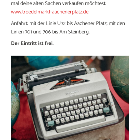
mal deine alten Sachen verkaufen möchtest:
www.troedelmarkt-aachenerplatz.de
Anfahrt: mit der Linie U72 bis Aachener Platz; mit den
Linien 701 und 706 bis Am Steinberg.
Der Eintritt ist frei.