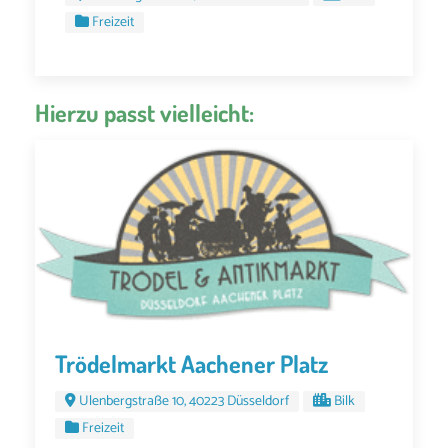
Freizeit
Hierzu passt vielleicht:
Trödelmarkt Aachener Platz
Ulenbergstraße 10, 40223 Düsseldorf
Bilk
Freizeit