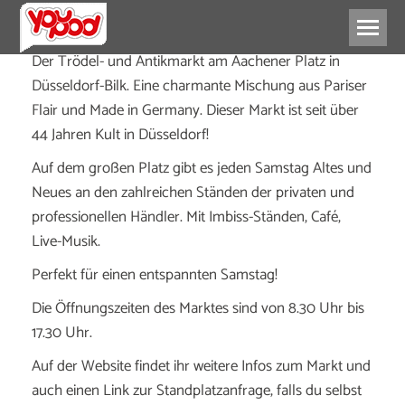
Der Trödel- und Antikmarkt am Aachener Platz in
Düsseldorf-Bilk. Eine charmante Mischung aus Pariser
Flair und Made in Germany. Dieser Markt ist seit über
44 Jahren Kult in Düsseldorf!
Auf dem großen Platz gibt es jeden Samstag Altes und
Neues an den zahlreichen Ständen der privaten und
professionellen Händler. Mit Imbiss-Ständen, Café,
Live-Musik.
Perfekt für einen entspannten Samstag!
Die Öffnungszeiten des Marktes sind von 8.30 Uhr bis
17.30 Uhr.
Auf der Website findet ihr weitere Infos zum Markt und
auch einen Link zur Standplatzanfrage, falls du selbst