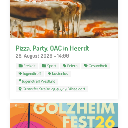
Pizza, Party, OAC in Heerdt
28. August 2026 - 14:00
Freizeit
Sport
Feiern
Gesundheit
Jugendtreff
kostenlos
Jugendtreff WestEnd
Gustorfer Straße 29, 40549 Düsseldorf