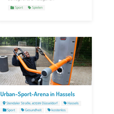
Sport
Spielen
Urban-Sport-Arena in Hassels
Stendaler Straße, 40599 Düsseldorf
Hassels
Sport
Gesundheit
kostenlos