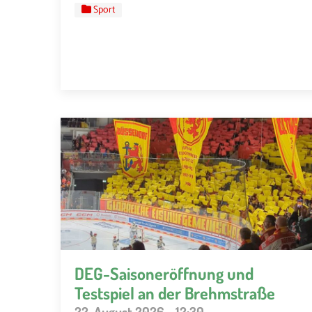
Sport
DEG-Saisoneröffnung und
Testspiel an der Brehmstraße
22. August 2026 - 12:30