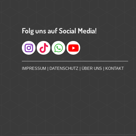
Folg uns auf Social Media!
Instagram
IMPRESSUM
|
DATENSCHUTZ
|
ÜBER UNS
|
KONTAKT