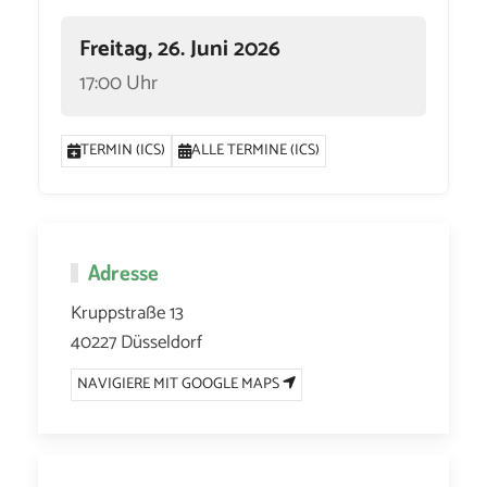
Freitag, 26. Juni 2026
17:00 Uhr
TERMIN (ICS)
ALLE TERMINE (ICS)
Adresse
Kruppstraße 13
40227 Düsseldorf
NAVIGIERE MIT GOOGLE MAPS