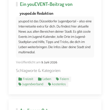
Ein
youEVENT
-Beitrag von
youpod.de Redaktion
youpod ist das Düsseldorfer Jugendportal – also eine
Internetseite extra für dich. Du findest hier aktuelle
News aus allen Bereichen deiner Stadt. Es gibt coole
Events im Jugend-Kalender, tolle Orte im Jugend-
Stadtplan und Hilfe, Tipps und Tricks, die dich im
Leben weiterbringen. Die Infos über deine Stadt sind
multimedial.
Veröffentlicht am
9. Juni 2026
Schlagworte & Kategorien:
Freizeit
Leben
Feiern
Jugendverband
kostenlos