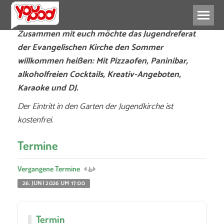
Zusammen mit euch möchte das Jugendreferat
der Evangelischen Kirche den Sommer
willkommen heißen: Mit Pizzaofen, Paninibar,
alkoholfreien Cocktails, Kreativ-Angeboten,
Karaoke und DJ.
Der Eintritt in den Garten der Jugendkirche ist
kostenfrei.
Termine
Vergangene Termine
26. JUNI 2026 UM 17:00
Termin