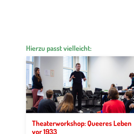
Hierzu passt vielleicht:
Theaterworkshop: Queeres Leben
vor 1933