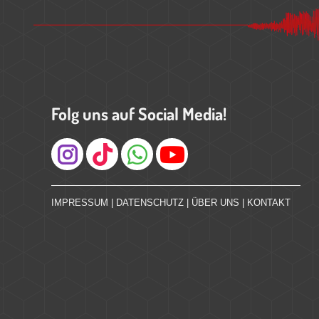
Folg uns auf Social Media!
Instagram
IMPRESSUM
|
DATENSCHUTZ
|
ÜBER UNS
|
KONTAKT