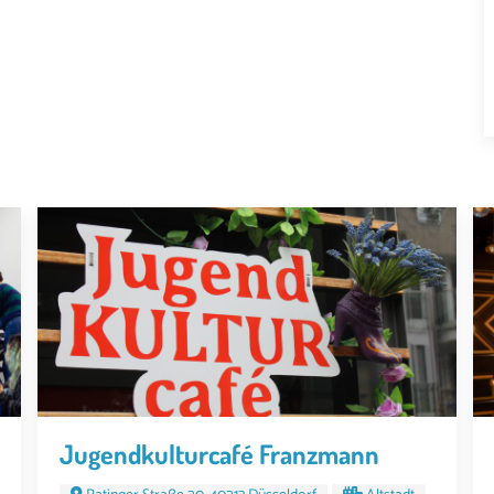
Jugendkulturcafé Franzmann