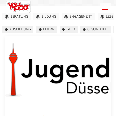
BERATUNG
BILDUNG
ENGAGEMENT
LEBEN
AUSBILDUNG
FEIERN
GELD
GESUNDHEIT