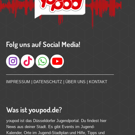
Folg uns auf Social Media!
Instagram
IMPRESSUM
|
DATENSCHUTZ
|
ÜBER UNS
|
KONTAKT
Was ist youpod.de?
youpod ist das Düsseldorfer Jugendportal. Du findest hier
News aus deiner Stadt. Es gibt Events im Jugend-
Kalender, Orte im Jugend-Stadtplan und Hilfe, Tipps und