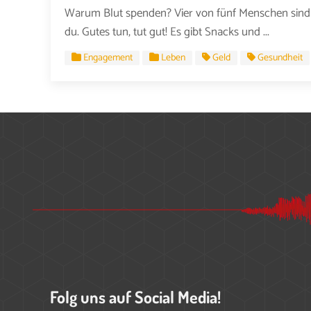
Warum Blut spenden? Vier von fünf Menschen sind e
du. Gutes tun, tut gut! Es gibt Snacks und ...
Engagement
Leben
Geld
Gesundheit
Folg uns auf Social Media!