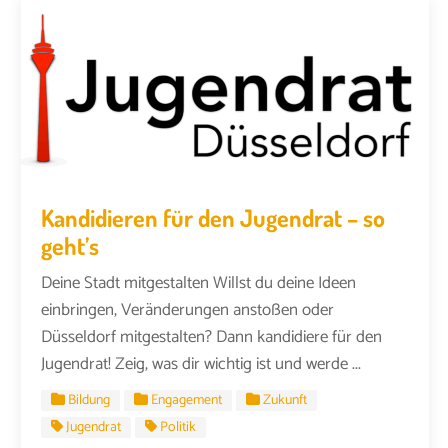
Kandidieren für den Jugendrat – so
geht’s
Deine Stadt mitgestalten Willst du deine Ideen
einbringen, Veränderungen anstoßen oder
Düsseldorf mitgestalten? Dann kandidiere für den
Jugendrat! Zeig, was dir wichtig ist und werde ...
Bildung
Engagement
Zukunft
Jugendrat
Politik