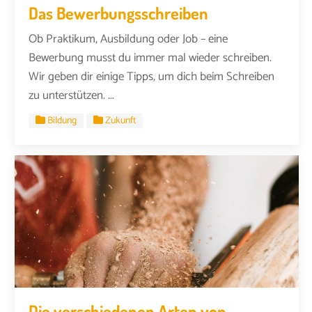
Das Bewerbungsschreiben
Ob Praktikum, Ausbildung oder Job – eine
Bewerbung musst du immer mal wieder schreiben.
Wir geben dir einige Tipps, um dich beim Schreiben
zu unterstützen. ...
Bildung
Zukunft
Die verschiedenen Arten von