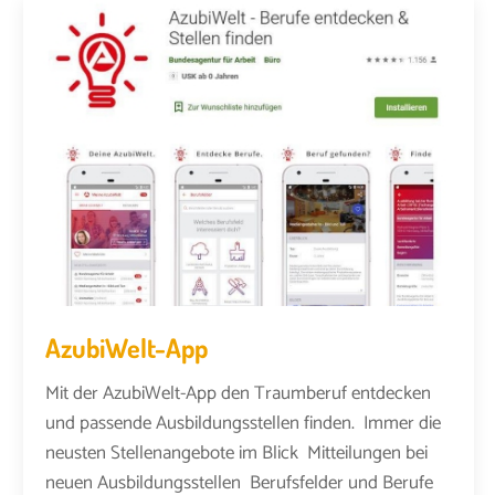
AzubiWelt-App
Mit der AzubiWelt-App den Traumberuf entdecken
und passende Ausbildungsstellen finden. Immer die
neusten Stellenangebote im Blick Mitteilungen bei
neuen Ausbildungsstellen Berufsfelder und Berufe