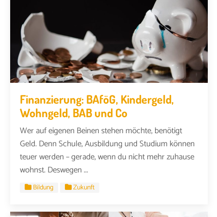
Finanzierung: BAföG, Kindergeld,
Wohngeld, BAB und Co
Wer auf eigenen Beinen stehen möchte, benötigt
Geld. Denn Schule, Ausbildung und Studium können
teuer werden – gerade, wenn du nicht mehr zuhause
wohnst. Deswegen ...
Bildung
Zukunft