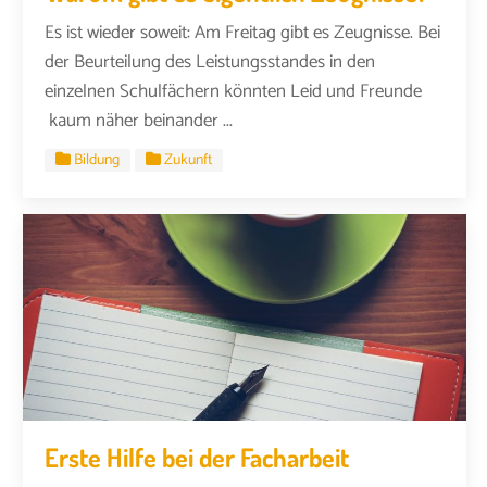
Es ist wieder soweit: Am Freitag gibt es Zeugnisse. Bei
der Beurteilung des Leistungsstandes in den
einzelnen Schulfächern könnten Leid und Freunde
kaum näher beinander ...
Bildung
Zukunft
Erste Hilfe bei der Facharbeit