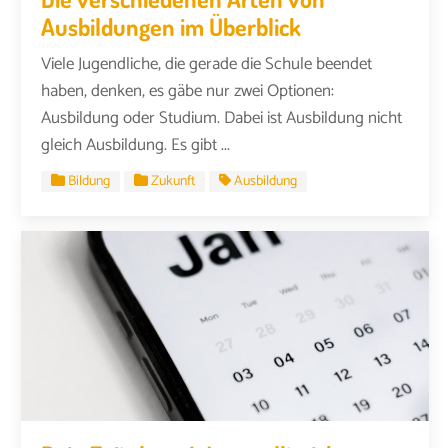
Ausbildungen im Überblick
Viele Jugendliche, die gerade die Schule beendet
haben, denken, es gäbe nur zwei Optionen:
Ausbildung oder Studium. Dabei ist Ausbildung nicht
gleich Ausbildung. Es gibt ...
Bildung
Zukunft
Ausbildung