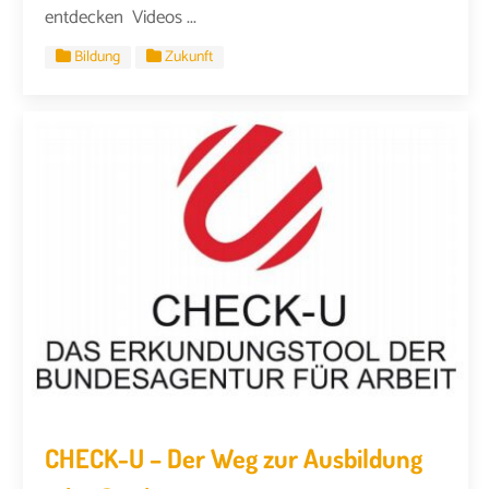
entdecken Videos ...
Bildung
Zukunft
CHECK-U – Der Weg zur Ausbildung