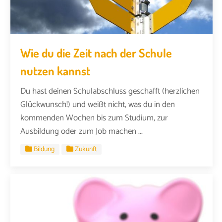
Wie du die Zeit nach der Schule
nutzen kannst
Du hast deinen Schulabschluss geschafft (herzlichen
Glückwunsch!) und weißt nicht, was du in den
kommenden Wochen bis zum Studium, zur
Ausbildung oder zum Job machen ...
Bildung
Zukunft