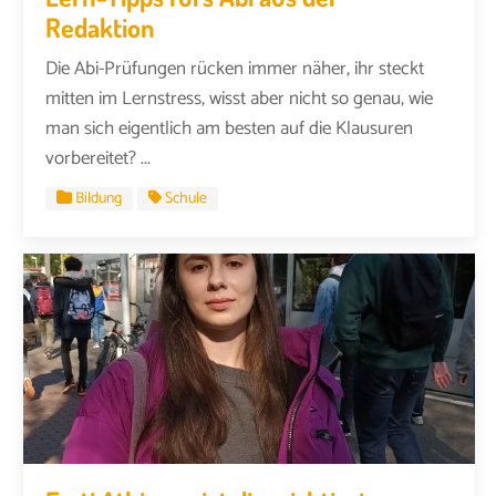
Redaktion
Die Abi-Prüfungen rücken immer näher, ihr steckt
mitten im Lernstress, wisst aber nicht so genau, wie
man sich eigentlich am besten auf die Klausuren
vorbereitet? ...
Bildung
Schule