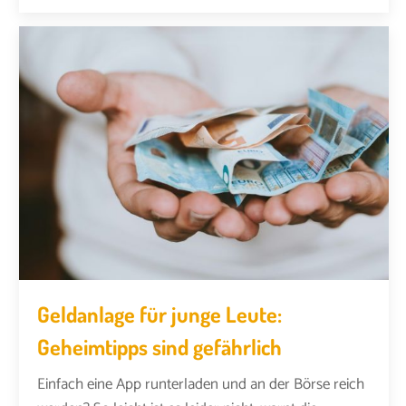
Geldanlage für junge Leute:
Geheimtipps sind gefährlich
Einfach eine App runterladen und an der Börse reich