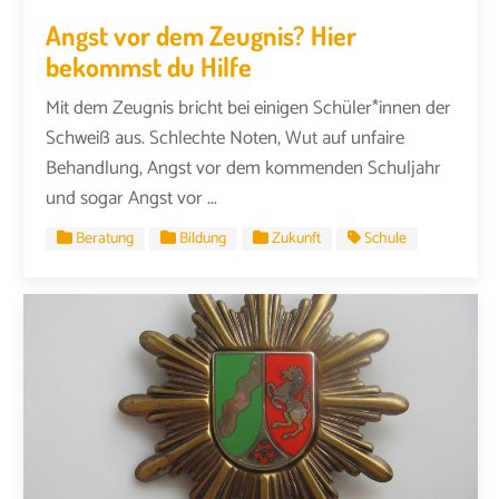
Angst vor dem Zeugnis? Hier
bekommst du Hilfe
Mit dem Zeugnis bricht bei einigen Schüler*innen der
Schweiß aus. Schlechte Noten, Wut auf unfaire
Behandlung, Angst vor dem kommenden Schuljahr
und sogar Angst vor ...
Beratung
Bildung
Zukunft
Schule