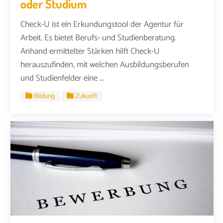
oder Studium
Check-U ist ein Erkundungstool der Agentur für
Arbeit. Es bietet Berufs- und Studienberatung.
Anhand ermittelter Stärken hilft Check-U
herauszufinden, mit welchen Ausbildungsberufen
und Studienfelder eine ...
Bildung
Zukunft