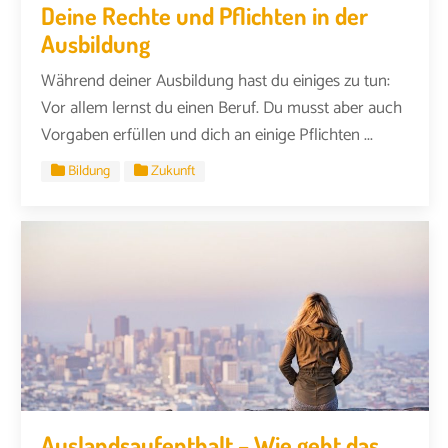
Deine Rechte und Pflichten in der
Ausbildung
Während deiner Ausbildung hast du einiges zu tun:
Vor allem lernst du einen Beruf. Du musst aber auch
Vorgaben erfüllen und dich an einige Pflichten ...
Bildung
Zukunft
Auslandsaufenthalt – Wie geht das