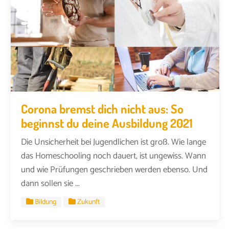
Corona bremst dich nicht aus: So
beginnst du deine Ausbildung 2021
Die Unsicherheit bei Jugendlichen ist groß. Wie lange
das Homeschooling noch dauert, ist ungewiss. Wann
und wie Prüfungen geschrieben werden ebenso. Und
dann sollen sie ...
Bildung
Zukunft