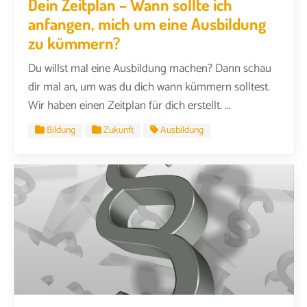
Dein Zeitplan – Wann sollte ich
anfangen, mich um eine Ausbildung
zu kümmern?
Du willst mal eine Ausbildung machen? Dann schau
dir mal an, um was du dich wann kümmern solltest.
Wir haben einen Zeitplan für dich erstellt. ...
Bildung
Zukunft
Ausbildung