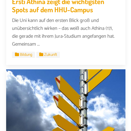
Ersti Athina zeigt die wichtigsten
Spots auf dem HHU-Campus
Die Uni kann auf den ersten Blick groß und
unübersichtlich wirken – das weiß auch Athina (17),
die gerade mit ihrem Jura-Studium angefangen hat.
Gemeinsam ...
Bildung
Zukunft