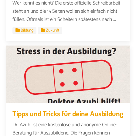
Wer kennt es nicht? Die erste offizielle Schreibarbeit
steht an und die 15 Seiten wollen sich einfach nicht
füllen. Oftmals ist ein Scheitern spätestens nach ...
Bildung
Zukunft
Tipps und Tricks für deine Ausbildung
Dr. Azubi ist eine kostenlose und anonyme Online-
Beratung für Auszubildene. Die Fragen können