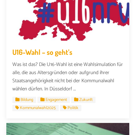
U16-Wahl – so geht’s
Was ist das? Die U16-Wahl ist eine Wahlsimulation für
alle, die aus Altersgründen oder aufgrund ihrer
Staatsangehörigkeit nicht bei der Kommunalwahl
wählen dürfen. In Düsseldorf ...
Bildung
Engagement
Zukunft
Kommunalwahl2025
Politik