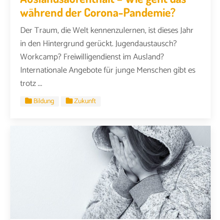
während der Corona-Pandemie?
Der Traum, die Welt kennenzulernen, ist dieses Jahr
in den Hintergrund gerückt. Jugendaustausch?
Workcamp? Freiwilligendienst im Ausland?
Internationale Angebote für junge Menschen gibt es
trotz ...
Bildung
Zukunft