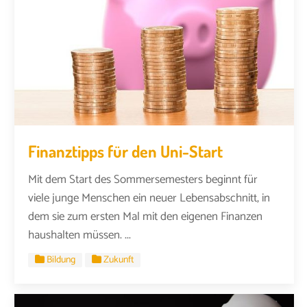
Finanztipps für den Uni-Start
Mit dem Start des Sommersemesters beginnt für
viele junge Menschen ein neuer Lebensabschnitt, in
dem sie zum ersten Mal mit den eigenen Finanzen
haushalten müssen. ...
Bildung
Zukunft