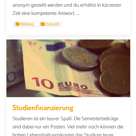
anonym gestellt werden und du erhältst in kürzester
Zeit eine kompetente Antwort. ...
Bildung
Zukunft
Studienfinanzierung
Studieren ist ein teurer Spaß. Die Semesterbeiträge
sind dabei nur ein Posten. Viel mehr noch können die
hohen Lebenshaltungskosten das Studium teuer