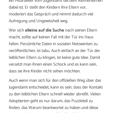
ein Mitarbeiter vom Jugendamt bei dem Kennenlernen
dabei ist. Er stellt den Kindern ihre Eltern vor,
moderiert das Gespräch und nimmt dadurch viel
Aufregung und Ungewissheit weg.
Wer sich
alleine auf die Suche
nach seinen Eltern
macht, sollte auf keinen Fall mit der Tür ins Haus
fallen. Persönliche Daten in sozialen Netzwerken zu
veröffentlichen, ist tabu. Auch einfach an der Tür der
leiblichen Eltern zu klingen, ist keine gute Idee. Damit
versetzt man ihnen einen Schock und es kann sein,
dass sie ihre Kinder nicht sehen möchten.
Auch wenn man sich für den offiziellen Weg über das
Jugendamt entscheidet, kann es sein, dass der Kontakt
zu den leiblichen Eltern schnell wieder abreißt. Vielen
Adoptierten geht es nur darum, das Puzzleteil zu
finden, das Warum beantwortet zu haben und diese