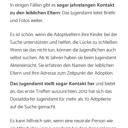
In einigen Fällen gibt es
sogar jahrelangen Kontakt
zu den leiblichen Eltern
: Das Jugendamt leitet Briefe
und Fotos weiter.
Es ist schön, wenn die Adoptiveltern ihre Kinder bei der
Suche unterstützen und helfen, die Lücke zu schließen.
Wenn sie das nicht tun, können die Jugendlichen auch
selbst suchen. Ab 16 Jahren haben sie beim Jugendamt
Akteneinsicht. Sie erfahren den Namen der leiblichen
Eltern und ihre Adresse zum Zeitpunkt der Adoption.
Das Jugendamt stellt sogar Kontakt her
und bietet
an, das erste Treffen auszurichten. 2012 hat sich das
Düsseldorfer Jugendamt für mehr als 70 Adoptierte
auf die Suche gemacht.
Es kann hilfreich sein, wenn eine neutrale Person wie