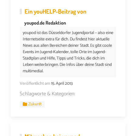
Ein
youHELP
-Beitrag von
youpod.de Redaktion
youpod ist das Düsseldorfer Jugendportal – also eine
Internetseite extra für dich. Du findest hier aktuelle
News aus allen Bereichen deiner Stadt. Es gibt coole
Events im Jugend-Kalender, tolle Orte im Jugend-
Stadtplan und Hilfe, Tipps und Tricks, die dich im
Leben weiterbringen. Die Infos über deine Stadt sind
multimedial.
Veröffentlicht am
15. April 2013
Schlagworte & Kategorien:
Zukunft