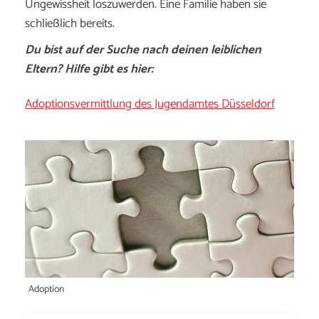
Ungewissheit loszuwerden. Eine Familie haben sie
schließlich bereits.
Du bist auf der Suche nach deinen leiblichen
Eltern? Hilfe gibt es hier:
Adoptionsvermittlung des Jugendamtes Düsseldorf
Adoption