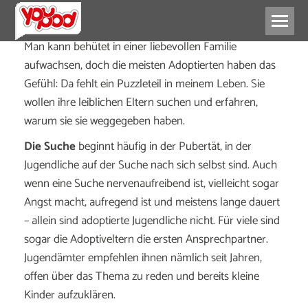
Man kann behütet in einer liebevollen Familie
aufwachsen, doch die meisten Adoptierten haben das
Gefühl: Da fehlt ein Puzzleteil in meinem Leben. Sie
wollen ihre leiblichen Eltern suchen und erfahren,
warum sie sie weggegeben haben.
Die Suche
beginnt häufig in der Pubertät, in der
Jugendliche auf der Suche nach sich selbst sind. Auch
wenn eine Suche nervenaufreibend ist, vielleicht sogar
Angst macht, aufregend ist und meistens lange dauert
– allein sind adoptierte Jugendliche nicht. Für viele sind
sogar die Adoptiveltern die ersten Ansprechpartner.
Jugendämter empfehlen ihnen nämlich seit Jahren,
offen über das Thema zu reden und bereits kleine
Kinder aufzuklären.