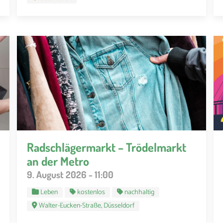
Radschlägermarkt – Trödelmarkt
an der Metro
9. August 2026 - 11:00
Leben
kostenlos
nachhaltig
Walter-Eucken-Straße, Düsseldorf