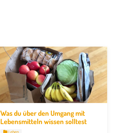
Was du über den Umgang mit
Lebensmitteln wissen solltest
Leben