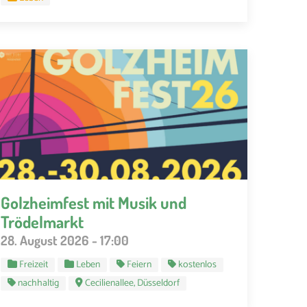
Golzheimfest mit Musik und
Trödelmarkt
28. August 2026 - 17:00
Freizeit
Leben
Feiern
kostenlos
nachhaltig
Cecilienallee, Düsseldorf