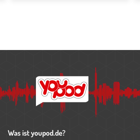
Was ist youpod.de?