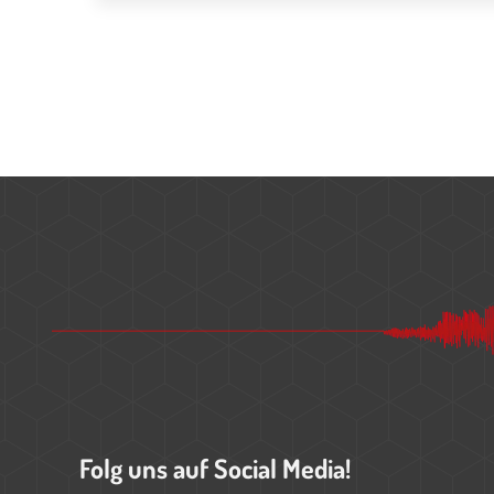
Folg uns auf Social Media!