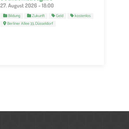
27. August 2026 - 18:00
Bildung
Zukunft
Geld
kostenlos
Berliner Allee 33, Düsseldorf