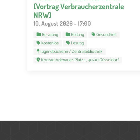
(Vortrag Verbraucherzentrale
NRW)
10. August 2026 - 17:00
Beratung
Bildung
Gesundheit
kostenlos
Lesung
Jugendbücherei / Zentralbibliothek
Konrad-Adenauer-Platz 1 , 40210 Düsseldorf