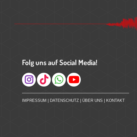
Folg uns auf Social Media!
Instagram
IMPRESSUM
|
DATENSCHUTZ
|
ÜBER UNS
|
KONTAKT