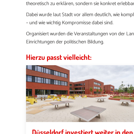
theoretisch zu erklären, sondern sie konkret erlebb
Dabei wurde laut Stadt vor allem deutlich, wie komp
– und wie wichtig Kompromisse dabei sind.
Organisiert wurden die Veranstaltungen von der L
Einrichtungen der politischen Bildung.
Hierzu passt vielleicht:
Düsseldorf investiert weiter in den