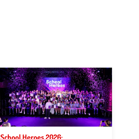
School Heroes 2026: