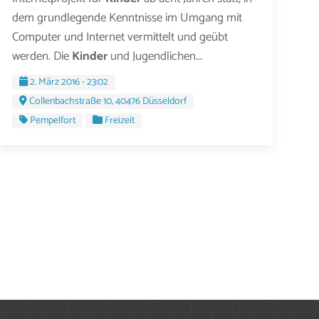
dem grundlegende Kenntnisse im Umgang mit
Computer und Internet vermittelt und geübt
werden. Die
Kinder
und Jugendlichen...
2. März 2016 - 23:02
Collenbachstraße 10, 40476 Düsseldorf
Pempelfort
Freizeit