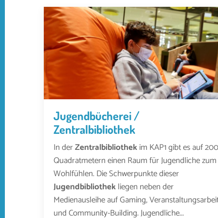
Jugendbücherei /
Zentralbibliothek
In der
Zentralbibliothek
im KAP1 gibt es auf 20
Quadratmetern einen Raum für Jugendliche zum
Wohlfühlen. Die Schwerpunkte dieser
Jugendbibliothek
liegen neben der
Medienausleihe auf Gaming, Veranstaltungsarbei
und Community-Building. Jugendliche...