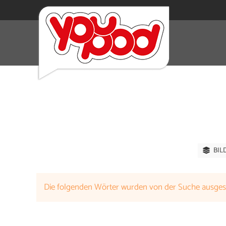
BIL
Die folgenden Wörter wurden von der Suche ausge