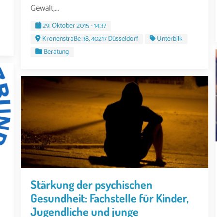
Gewalt,...
29. Oktober 2015 - 14:37
Kronenstraße 38, 40217 Düsseldorf
Unterbilk
Beratung
Stärkung der psychischen
Gesundheit: Fachstelle für Kinder,
Jugendliche und junge