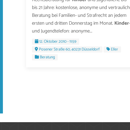
bis 21 Jahre: kostenlose, anonyme und vertraulich
Beratung bei Familien- und Strafrecht an jedem
ersten und dritten Donnerstag im Monat.
Kinder
und Jugendtelefon: anonyme...
12. Oktober 2010 - 11:59
Posener Straße 60, 40231 Düsseldorf
Eller
Beratung