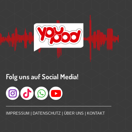
Folg uns auf Social Media!
Instagram
IMPRESSUM
|
DATENSCHUTZ
|
ÜBER UNS
|
KONTAKT