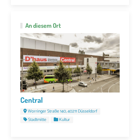
An diesem Ort
Central
Worringer Straße 140, 40211 Düsseldorf
Stadtmitte
Kultur