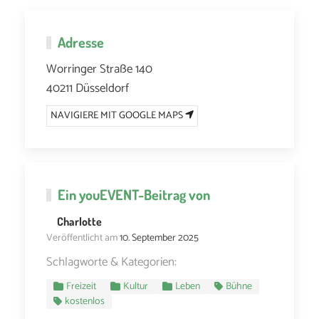
Adresse
Worringer Straße 140
40211 Düsseldorf
NAVIGIERE MIT GOOGLE MAPS
Ein
youEVENT
-Beitrag von
Charlotte
Veröffentlicht am
10. September 2025
Schlagworte & Kategorien:
Freizeit
Kultur
Leben
Bühne
kostenlos