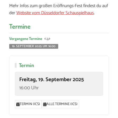
Mehr Infos zum großen Eröffnungs-Fest findest du auf
der
Website vom Düsseldorfer Schauspielhaus
.
Termine
Vergangene Termine
19. SEPTEMBER 2025 UM 16:00
Termin
Freitag, 19. September 2025
16:00 Uhr
TERMIN (ICS)
ALLE TERMINE (ICS)