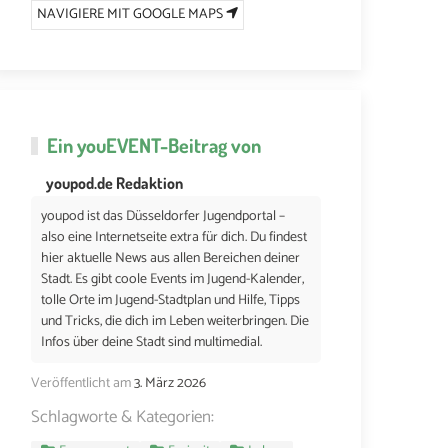
NAVIGIERE MIT GOOGLE MAPS
Ein
youEVENT
-Beitrag von
youpod.de Redaktion
youpod ist das Düsseldorfer Jugendportal –
also eine Internetseite extra für dich. Du findest
hier aktuelle News aus allen Bereichen deiner
Stadt. Es gibt coole Events im Jugend-Kalender,
tolle Orte im Jugend-Stadtplan und Hilfe, Tipps
und Tricks, die dich im Leben weiterbringen. Die
Infos über deine Stadt sind multimedial.
Veröffentlicht am
3. März 2026
Schlagworte & Kategorien: