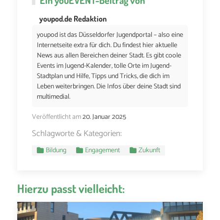
youpod.de Redaktion
youpod ist das Düsseldorfer Jugendportal – also eine
Internetseite extra für dich. Du findest hier aktuelle
News aus allen Bereichen deiner Stadt. Es gibt coole
Events im Jugend-Kalender, tolle Orte im Jugend-
Stadtplan und Hilfe, Tipps und Tricks, die dich im
Leben weiterbringen. Die Infos über deine Stadt sind
multimedial.
Veröffentlicht am
20. Januar 2025
Schlagworte & Kategorien:
Bildung
Engagement
Zukunft
Hierzu passt vielleicht: