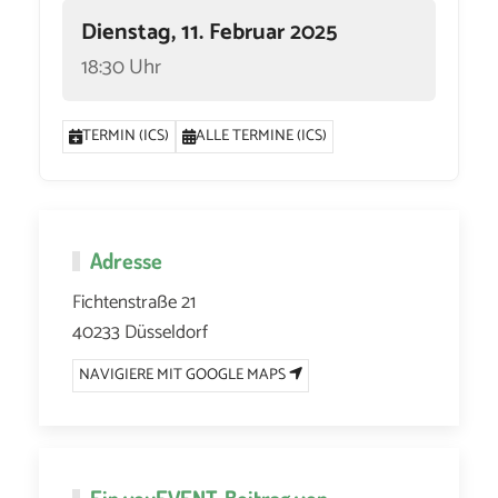
Dienstag, 11. Februar 2025
18:30 Uhr
TERMIN (ICS)
ALLE TERMINE (ICS)
Adresse
Fichtenstraße 21
40233 Düsseldorf
NAVIGIERE MIT GOOGLE MAPS
Ein
youEVENT
-Beitrag von