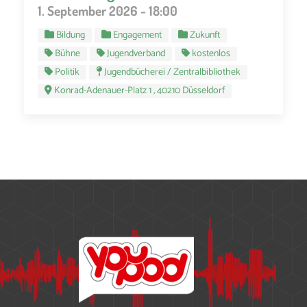
1. September 2026 - 18:00
Bildung
Engagement
Zukunft
Bühne
Jugendverband
kostenlos
Politik
Jugendbücherei / Zentralbibliothek
Konrad-Adenauer-Platz 1 , 40210 Düsseldorf