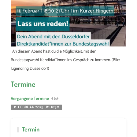
An diesem Abend hast du die Möglichkeit, mit den
Bundestagswahl-Kandidat*innen ins Gespräch zu kommen. (Bild:
Jugendring Düsseldorf)
Termine
Vergangene Termine
11. FEBRUAR 2025 UM 18:30
Termin