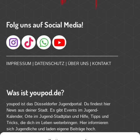
Folg uns auf Social Media!
Instagram
IMPRESSUM
|
DATENSCHUTZ
|
ÜBER UNS
|
KONTAKT
Was ist youpod.de?
youpod ist das Düsseldorfer Jugendportal. Du findest hier
News aus deiner Stadt. Es gibt Events im Jugend-
Kalender, Orte im Jugend-Stadtplan und Hilfe, Tipps und
Tricks, die dich im Leben weiterbringen. Hier informieren
sich Jugendliche und laden eigene Beiträge hoch.