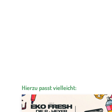
Hierzu passt vielleicht: