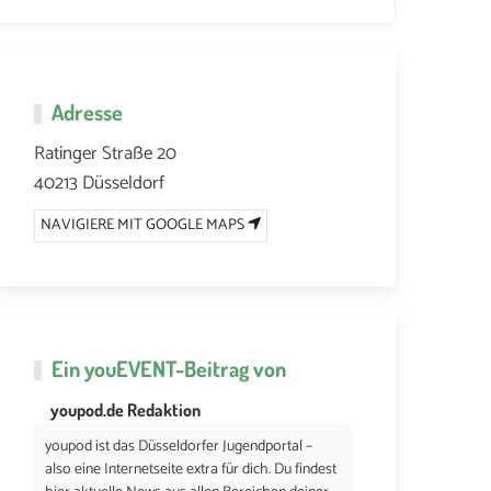
Adresse
Ratinger Straße 20
40213 Düsseldorf
NAVIGIERE MIT GOOGLE MAPS
Ein
youEVENT
-Beitrag von
youpod.de Redaktion
youpod ist das Düsseldorfer Jugendportal –
also eine Internetseite extra für dich. Du findest