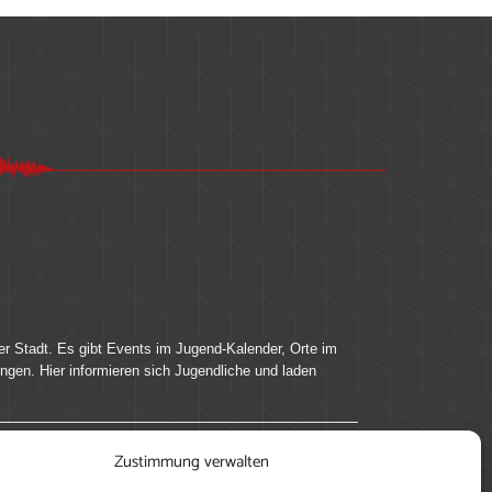
er Stadt. Es gibt Events im Jugend-Kalender, Orte im
ingen. Hier informieren sich Jugendliche und laden
Zustimmung verwalten