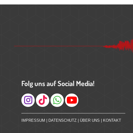
Folg uns auf Social Media!
Instagram
IMPRESSUM
|
DATENSCHUTZ
|
ÜBER UNS
|
KONTAKT