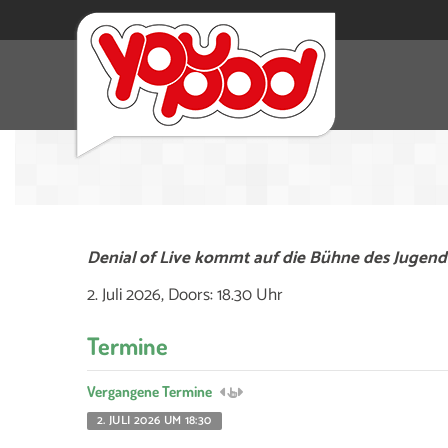
Denial of Live kommt auf die Bühne des Jugendk
2. Juli 2026, Doors: 18.30 Uhr
Termine
Vergangene Termine
2. JULI 2026 UM 18:30