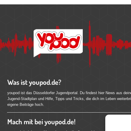
Was ist youpod.de?
youpod ist das Düsseldorfer Jugendportal. Du findest hier News aus dein
Jugend-Stadtplan und Hilfe, Tipps und Tricks, die dich im Leben weiterbr
eigene Beiträge hoch.
Mach mit bei youpod.de!