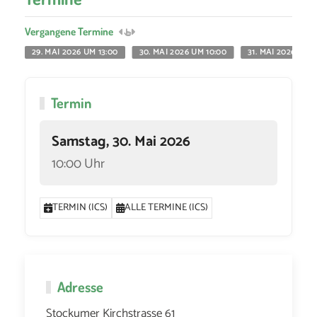
Vergangene Termine
29. MAI 2026 UM 13:00
30. MAI 2026 UM 10:00
31. MAI 2026 UM 1
Termin
Samstag, 30. Mai 2026
10:00 Uhr
TERMIN (ICS)
ALLE TERMINE (ICS)
Adresse
Stockumer Kirchstrasse 61