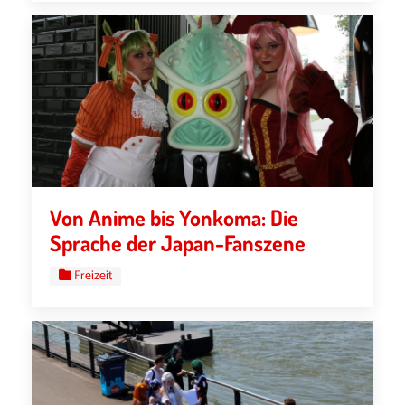
Von Anime bis Yonkoma: Die
Sprache der Japan-Fanszene
Freizeit