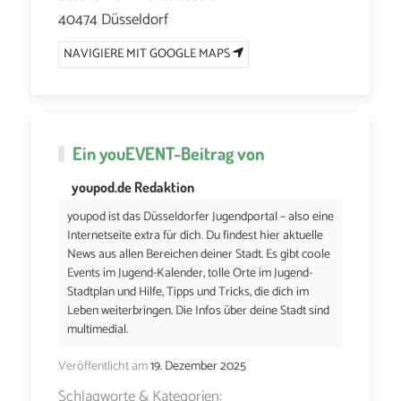
40474 Düsseldorf
NAVIGIERE MIT GOOGLE MAPS
Ein
youEVENT
-Beitrag von
youpod.de Redaktion
youpod ist das Düsseldorfer Jugendportal – also eine
Internetseite extra für dich. Du findest hier aktuelle
News aus allen Bereichen deiner Stadt. Es gibt coole
Events im Jugend-Kalender, tolle Orte im Jugend-
Stadtplan und Hilfe, Tipps und Tricks, die dich im
Leben weiterbringen. Die Infos über deine Stadt sind
multimedial.
Veröffentlicht am
19. Dezember 2025
Schlagworte & Kategorien: