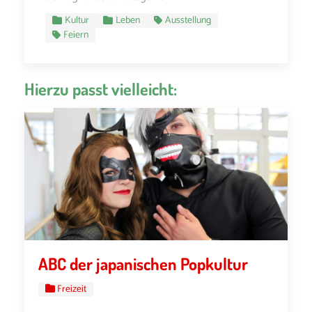
Kultur
Leben
Ausstellung
Feiern
Hierzu passt vielleicht:
ABC der japanischen Popkultur
Freizeit