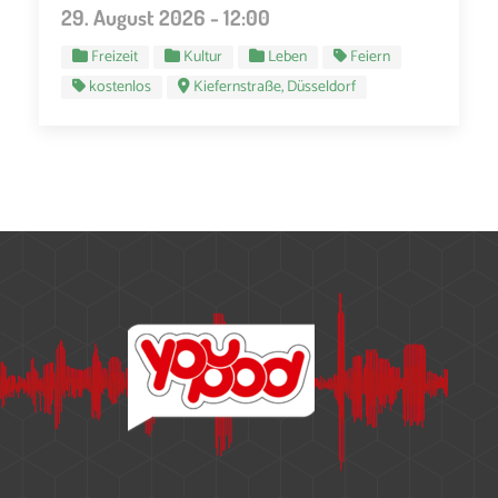
29. August 2026 - 12:00
Freizeit
Kultur
Leben
Feiern
kostenlos
Kiefernstraße, Düsseldorf