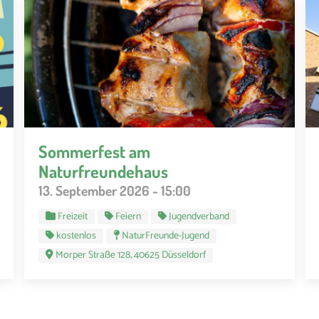
Sommerfest am
Naturfreundehaus
13. September 2026 - 15:00
Freizeit
Feiern
Jugendverband
kostenlos
NaturFreunde-Jugend
Morper Straße 128, 40625 Düsseldorf