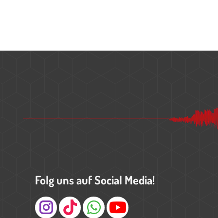
Folg uns auf Social Media!
Instagram