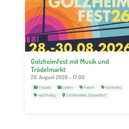
Golzheimfest mit Musik und
Trödelmarkt
28. August 2026 - 17:00
Freizeit
Leben
Feiern
kostenlos
nachhaltig
Cecilienallee, Düsseldorf