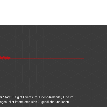
er Stadt. Es gibt Events im Jugend-Kalender, Orte im
ingen. Hier informieren sich Jugendliche und laden