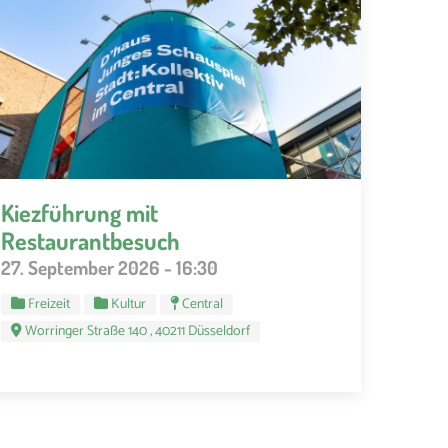
Kiezführung mit
Restaurantbesuch
27. September 2026 - 16:30
Freizeit
Kultur
Central
Worringer Straße 140 , 40211 Düsseldorf