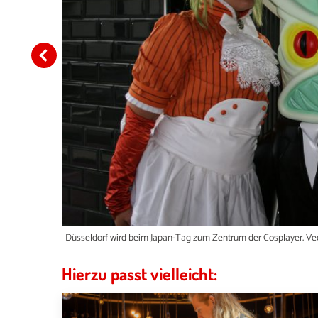
Düsseldorf wird beim Japan-Tag zum Zentrum der Cosplayer. V
Hierzu passt vielleicht: