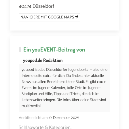
40474 Düsseldorf
NAVIGIERE MIT GOOGLE MAPS
Ein
youEVENT
-Beitrag von
youpod.de Redaktion
youpod ist das Düsseldorfer Jugendportal – also eine
Internetseite extra für dich. Du findest hier aktuelle
News aus allen Bereichen deiner Stadt. Es gibt coole
Events im Jugend-Kalender, tolle Orte im Jugend-
Stadtplan und Hilfe, Tipps und Tricks, die dich im
Leben weiterbringen. Die Infos über deine Stadt sind
multimedial.
Veröffentlicht am
19. Dezember 2025
Schlagworte & Kategorien: