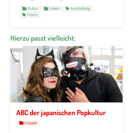
Kultur
Leben
Ausstellung
Feiern
Hierzu passt vielleicht:
ABC der japanischen Popkultur
Freizeit