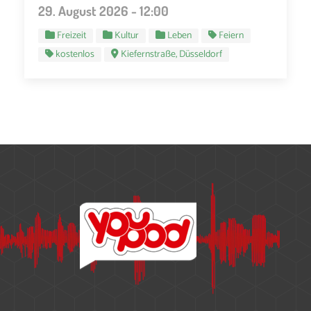
29. August 2026 - 12:00
Freizeit
Kultur
Leben
Feiern
kostenlos
Kiefernstraße, Düsseldorf