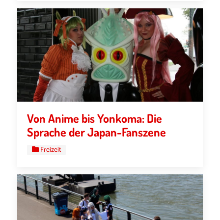
Von Anime bis Yonkoma: Die
Sprache der Japan-Fanszene
Freizeit