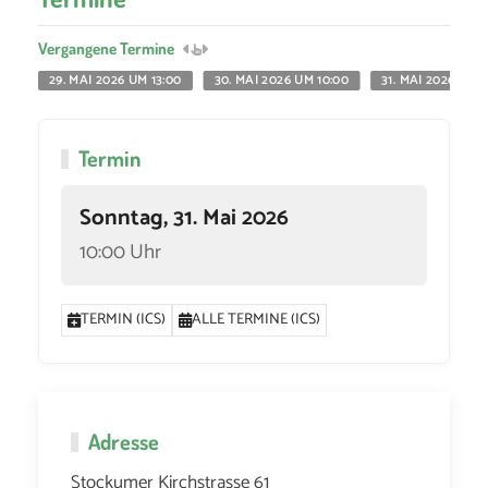
Vergangene Termine
29. MAI 2026 UM 13:00
30. MAI 2026 UM 10:00
31. MAI 2026 UM 1
Termin
Sonntag, 31. Mai 2026
10:00 Uhr
TERMIN (ICS)
ALLE TERMINE (ICS)
Adresse
Stockumer Kirchstrasse 61